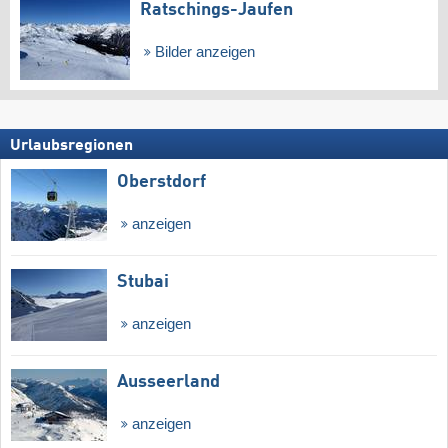
Ratschings-Jaufen
Bilder anzeigen
Urlaubsregionen
Oberstdorf
anzeigen
Stubai
anzeigen
Ausseerland
anzeigen