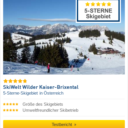
SkiWelt Wilder Kaiser-Brixental
5-Sterne-Skigebiet
in Österreich
Größe des Skigebiets
Umweltfreundlicher Skibetrieb
Testbericht