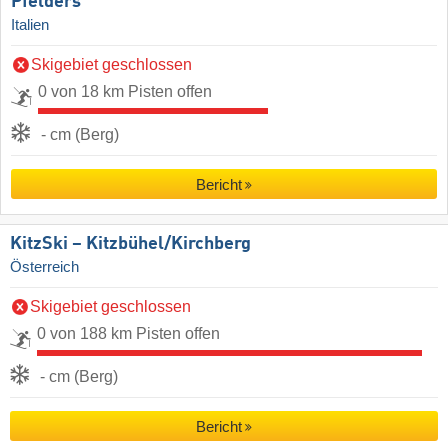
Pfelders
Italien
Skigebiet geschlossen
0 von 18 km Pisten offen
- cm (Berg)
Bericht
KitzSki – Kitzbühel/​Kirchberg
Österreich
Skigebiet geschlossen
0 von 188 km Pisten offen
- cm (Berg)
Bericht