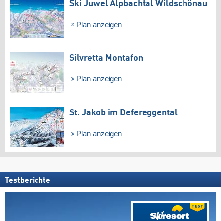
Ski Juwel Alpbachtal Wildschönau
Plan anzeigen
Silvretta Montafon
Plan anzeigen
St. Jakob im Defereggental
Plan anzeigen
Testberichte