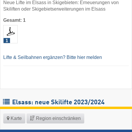
Neue Lifte im Elsass in Skigebieten: Erneuerungen von
Skiliften oder Skigebietserweiterungen im Elsass
Gesamt: 1
1
Lifte & Seilbahnen ergänzen? Bitte hier melden
Elsass: neue Skilifte 2023/2024
Karte
Region einschränken