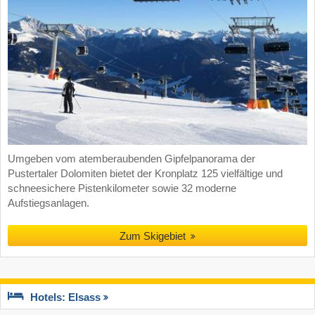
Umgeben vom atemberaubenden Gipfelpanorama der
Pustertaler Dolomiten bietet der Kronplatz 125 vielfältige und
schneesichere Pistenkilometer sowie 32 moderne
Aufstiegsanlagen.
Zum Skigebiet
Hotels: Elsass