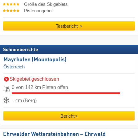
Größe des Skigebiets
Pistenangebot
Testbericht
Schneeberichte
Mayrhofen (Mountopolis)
Österreich
Skigebiet geschlossen
0 von 142 km Pisten offen
- cm (Berg)
Bericht
Ehrwalder Wettersteinbahnen – Ehrwald