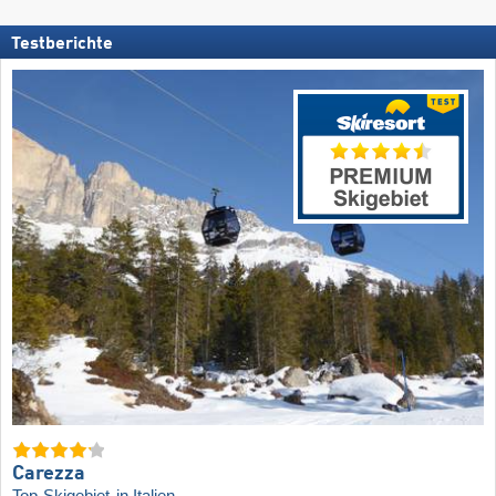
Testberichte
Carezza