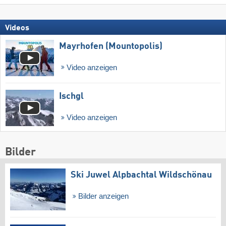
Videos
Mayrhofen (Mountopolis)
Video anzeigen
Ischgl
Video anzeigen
Bilder
Ski Juwel Alpbachtal Wildschönau
Bilder anzeigen