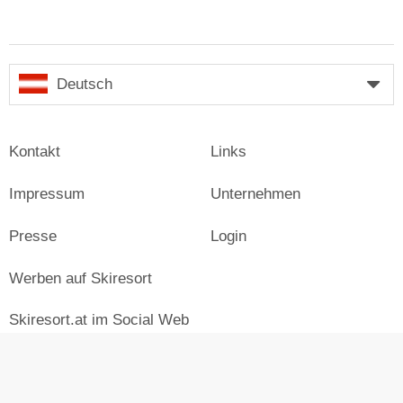
Deutsch
Kontakt
Links
Impressum
Unternehmen
Presse
Login
Werben auf Skiresort
Skiresort.at im Social Web
facebook
newsletter