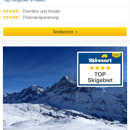
Top-Skigebiet
in Italien
Familien und Kinder
Pistenpräparierung
Testbericht