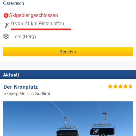
Österreich
Skigebiet geschlossen
0 von 21 km Pisten offen
- cm (Berg)
Bericht
Aktuell
Der Kronplatz
Skiberg Nr. 1 in Südtirol