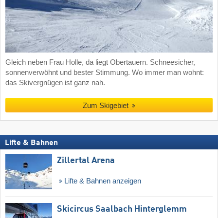
Gleich neben Frau Holle, da liegt Obertauern. Schneesicher,
sonnenverwöhnt und bester Stimmung. Wo immer man wohnt:
das Skivergnügen ist ganz nah.
Zum Skigebiet
Lifte & Bahnen
Zillertal Arena
Lifte & Bahnen anzeigen
Skicircus Saalbach Hinterglemm