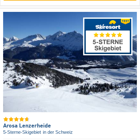
Arosa Lenzerheide
5-Sterne-Skigebiet
in der Schweiz