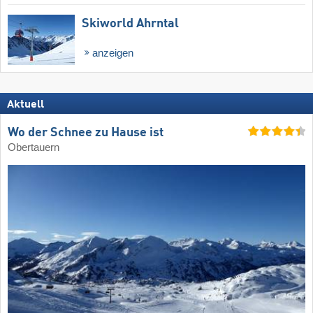
Skiworld Ahrntal
anzeigen
Aktuell
Wo der Schnee zu Hause ist
Obertauern