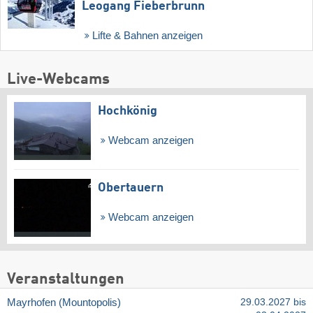
Leogang Fieberbrunn
Lifte & Bahnen anzeigen
Live-Webcams
Hochkönig
Webcam anzeigen
Obertauern
Webcam anzeigen
Veranstaltungen
Mayrhofen (Mountopolis)
29.03.2027 bis