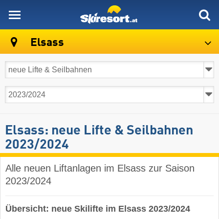
skiresort
Elsass
Elsass: neue Lifte & Seilbahnen
2023/2024
Alle neuen Liftanlagen im Elsass zur Saison
2023/2024
Übersicht: neue Skilifte im Elsass 2023/2024