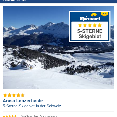
Arosa Lenzerheide
5-Sterne-Skigebiet
in der Schweiz
Größe des Skigebiets