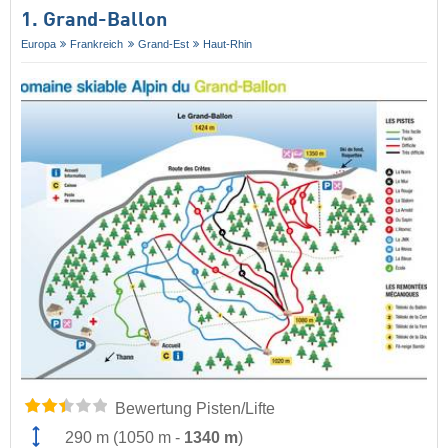
1. Grand-Ballon
Europa
Frankreich
Grand-Est
Haut-Rhin
Bewertung Pisten/Lifte
290 m
(
1050 m
-
1340 m
)