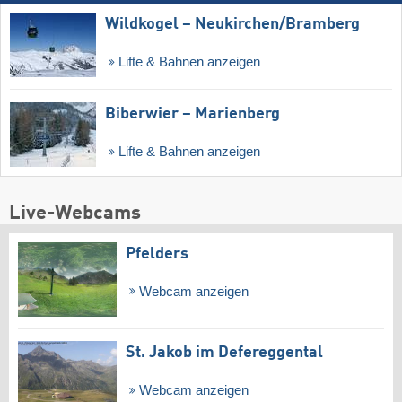
Wildkogel – Neukirchen/​Bramberg
Lifte & Bahnen anzeigen
Biberwier – Marienberg
Lifte & Bahnen anzeigen
Live-Webcams
Pfelders
Webcam anzeigen
St. Jakob im Defereggental
Webcam anzeigen