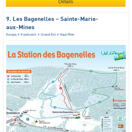
Details
9. Les Bagenelles – Sainte-Marie-
aux-Mines
Europa
Frankreich
Grand-Est
Haut-Rhin