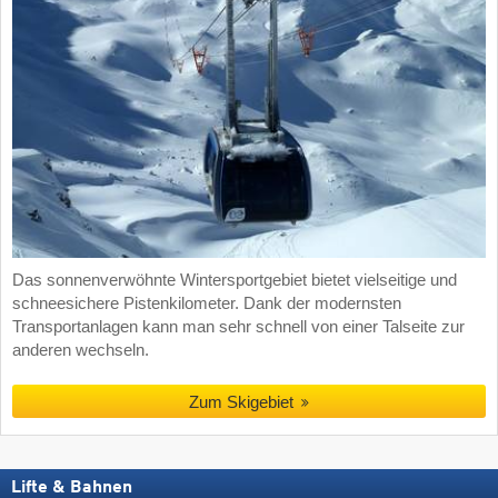
Das sonnenverwöhnte Wintersportgebiet bietet vielseitige und
schneesichere Pistenkilometer. Dank der modernsten
Transportanlagen kann man sehr schnell von einer Talseite zur
anderen wechseln.
Zum Skigebiet
Lifte & Bahnen