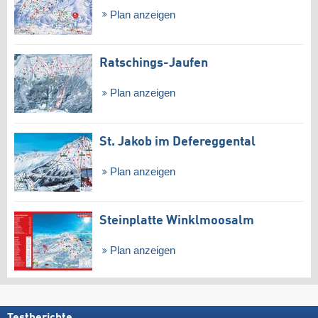
Plan anzeigen
Ratschings-Jaufen
Plan anzeigen
St. Jakob im Defereggental
Plan anzeigen
Steinplatte Winklmoosalm
Plan anzeigen
Testberichte