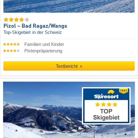
Pizol – Bad Ragaz/​Wangs
Top-Skigebiet
in der Schweiz
Familien und Kinder
Pistenpräparierung
Testbericht