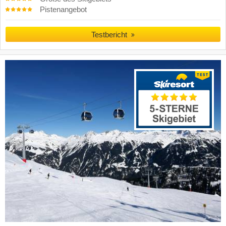
Pistenangebot
Testbericht