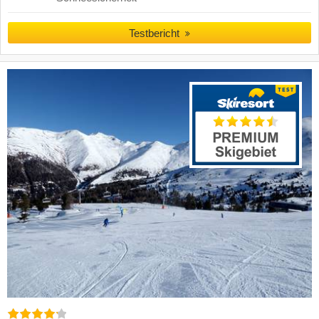
Testbericht