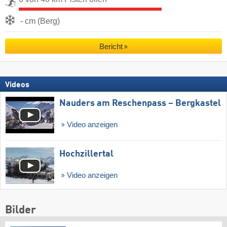
- cm (Berg)
Bericht
Videos
Nauders am Reschenpass – Bergkastel
Video anzeigen
Hochzillertal
Video anzeigen
Bilder