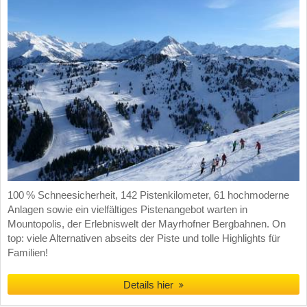
100 % Schneesicherheit, 142 Pistenkilometer, 61 hochmoderne
Anlagen sowie ein vielfältiges Pistenangebot warten in
Mountopolis, der Erlebniswelt der Mayrhofner Bergbahnen. On
top: viele Alternativen abseits der Piste und tolle Highlights für
Familien!
Details hier