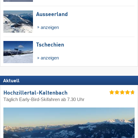
Ausseerland
anzeigen
Tschechien
anzeigen
Aktuell
Hochzillertal-Kaltenbach
Täglich Early-Bird-Skifahren ab 7.30 Uhr