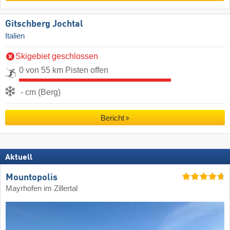
Gitschberg Jochtal
Italien
Skigebiet geschlossen
0 von 55 km Pisten offen
- cm (Berg)
Bericht
Aktuell
Mountopolis
Mayrhofen im Zillertal