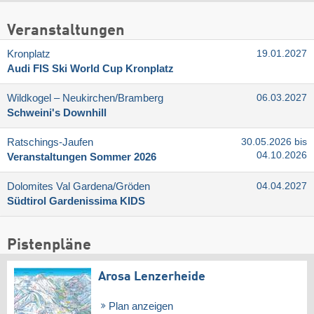
Veranstaltungen
Kronplatz
19.01.2027
Audi FIS Ski World Cup Kronplatz
Wildkogel – Neukirchen/​Bramberg
06.03.2027
Schweini's Downhill
Ratschings-Jaufen
30.05.2026 bis
04.10.2026
Veranstaltungen Sommer 2026
Dolomites Val Gardena/​Gröden
04.04.2027
Südtirol Gardenissima KIDS
Pistenpläne
Arosa Lenzerheide
Plan anzeigen