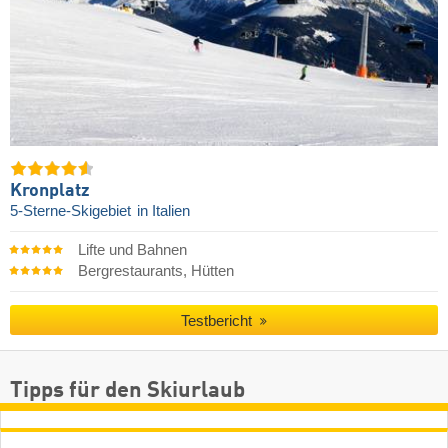
Kronplatz
5-Sterne-Skigebiet
in Italien
Lifte und Bahnen
Bergrestaurants, Hütten
Testbericht
Tipps für den Skiurlaub