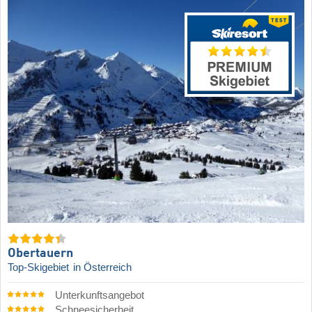
Obertauern
Top-Skigebiet
in Österreich
Unterkunftsangebot
Schneesicherheit