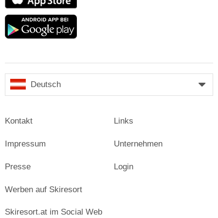
Store
Google
play
Deutsch
Kontakt
Links
Impressum
Unternehmen
Presse
Login
Werben auf Skiresort
Skiresort.at im Social Web