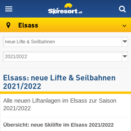
skiresort
Elsass
Elsass: neue Lifte & Seilbahnen
2021/2022
Alle neuen Liftanlagen im Elsass zur Saison
2021/2022
Übersicht: neue Skilifte im Elsass 2021/2022