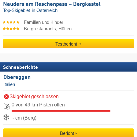
Nauders am Reschenpass – Bergkastel
Top-Skigebiet
in Österreich
Familien und Kinder
Bergrestaurants, Hütten
Testbericht
Schneeberichte
Obereggen
Italien
Skigebiet geschlossen
0 von 49 km Pisten offen
- cm (Berg)
Bericht