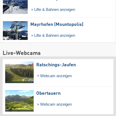
Lifte & Bahnen anzeigen
Mayrhofen (Mountopolis)
Lifte & Bahnen anzeigen
Live-Webcams
Ratschings-Jaufen
Webcam anzeigen
Obertauern
Webcam anzeigen