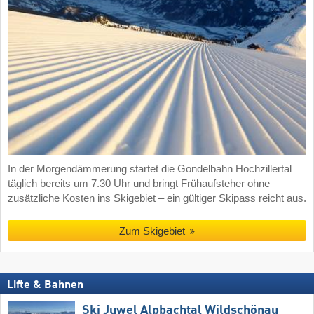
In der Morgendämmerung startet die Gondelbahn Hochzillertal
täglich bereits um 7.30 Uhr und bringt Frühaufsteher ohne
zusätzliche Kosten ins Skigebiet – ein gültiger Skipass reicht aus.
Zum Skigebiet
Lifte & Bahnen
Ski Juwel Alpbachtal Wildschönau