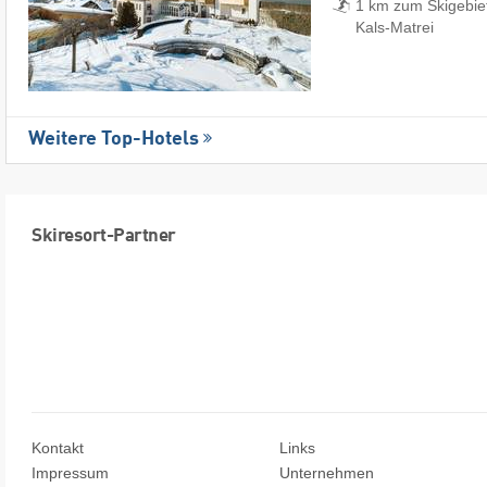
1 km zum Skigebie
Kals-Matrei
Weitere Top-Hotels
Skiresort-Partner
Kontakt
Links
Impressum
Unternehmen