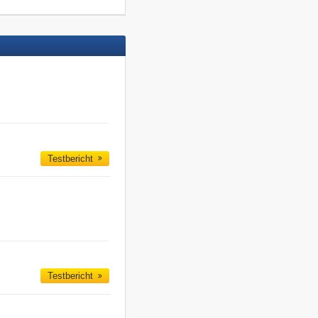
Testbericht
Testbericht