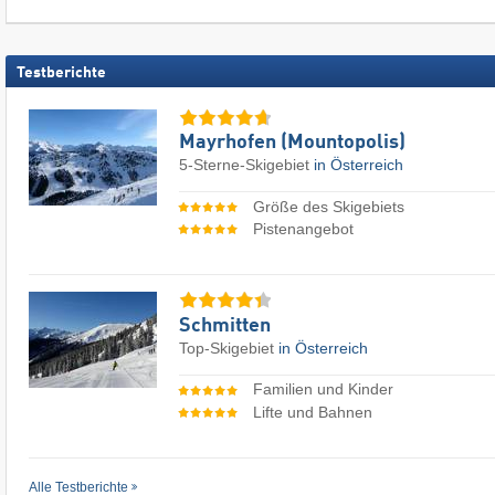
Testberichte
Mayrhofen (Mountopolis)
5-Sterne-Skigebiet
in Österreich
Größe des Skigebiets
Pistenangebot
Schmitten
Top-Skigebiet
in Österreich
Familien und Kinder
Lifte und Bahnen
Alle Testberichte