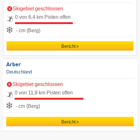
Skigebiet geschlossen
0 von 6,4 km Pisten offen
- cm (Berg)
Bericht
Arber
Deutschland
Skigebiet geschlossen
0 von 11,9 km Pisten offen
- cm (Berg)
Bericht