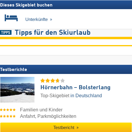
Dieses Skigebiet buchen
Unterkünfte
Tipps für den Skiurlaub
Testberichte
Hörnerbahn – Bolsterlang
Top-Skigebiet
in Deutschland
Familien und Kinder
Anfahrt, Parkmöglichkeiten
Testbericht