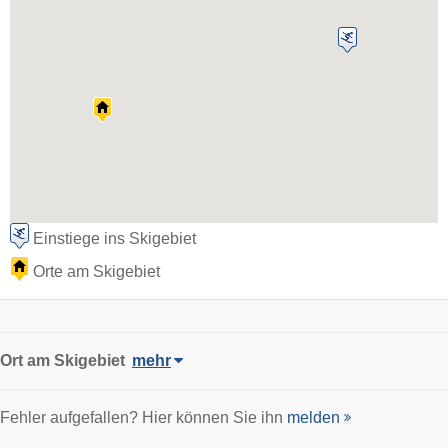
Einstiege ins Skigebiet
Orte am Skigebiet
Ort
am Skigebiet
mehr
Fehler aufgefallen? Hier können Sie ihn
melden