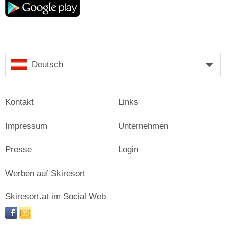
play
Deutsch
Kontakt
Links
Impressum
Unternehmen
Presse
Login
Werben auf Skiresort
Skiresort.at im Social Web
facebook
newsletter