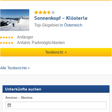
Sonnenkopf – Klösterle
Top-Skigebiet
in Österreich
Anfänger
Anfahrt, Parkmöglichkeiten
Testbericht
Alle Testberichte
Unterkünfte suchen
Anreise – Abreise