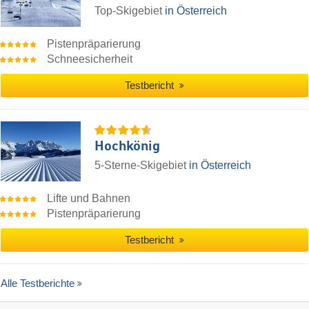
Top-Skigebiet
in Österreich
Pistenpräparierung
Schneesicherheit
Testbericht
Hochkönig
5-Sterne-Skigebiet
in Österreich
Lifte und Bahnen
Pistenpräparierung
Testbericht
Alle Testberichte