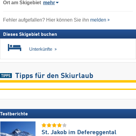
Ort
am Skigebiet
mehr
Fehler aufgefallen? Hier können Sie ihn
melden
Dieses Skigebiet buchen
Unterkünfte
Tipps für den Skiurlaub
Testberichte
St. Jakob im Defereggental