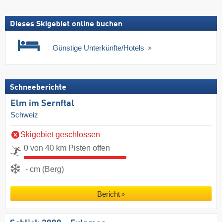
Dieses Skigebiet online buchen
Günstige Unterkünfte/Hotels
Schneeberichte
Elm im Sernftal
Schweiz
Skigebiet geschlossen
0 von 40 km Pisten offen
- cm (Berg)
Bericht