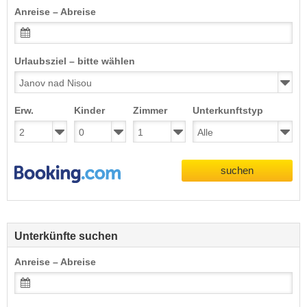
Anreise – Abreise
Urlaubsziel – bitte wählen
Erw.
Kinder
Zimmer
Unterkunftstyp
suchen
Unterkünfte suchen
Anreise – Abreise