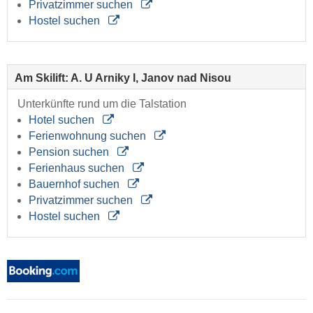
Privatzimmer suchen
Hostel suchen
Am Skilift: A. U Arniky I, Janov nad Nisou
Unterkünfte rund um die Talstation
Hotel suchen
Ferienwohnung suchen
Pension suchen
Ferienhaus suchen
Bauernhof suchen
Privatzimmer suchen
Hostel suchen