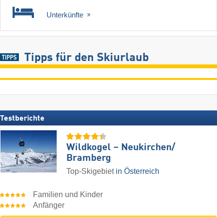
Unterkünfte
Tipps für den Skiurlaub
Testberichte
Wildkogel – Neukirchen/​
Bramberg
Top-Skigebiet
in Österreich
Familien und Kinder
Anfänger