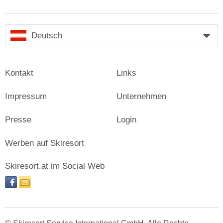
Deutsch
Kontakt
Links
Impressum
Unternehmen
Presse
Login
Werben auf Skiresort
Skiresort.at im Social Web
facebook
newsletter