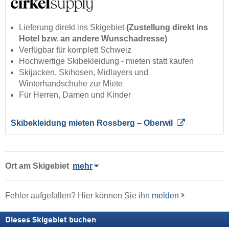
Lieferung direkt ins Skigebiet
(Zustellung direkt ins
Hotel bzw. an andere Wunschadresse)
Verfügbar für komplett Schweiz
Hochwertige Skibekleidung - mieten statt kaufen
Skijacken, Skihosen, Midlayers und
Winterhandschuhe zur Miete
Für Herren, Damen und Kinder
Skibekleidung mieten Rossberg – Oberwil
Ort
am Skigebiet
mehr
Fehler aufgefallen? Hier können Sie ihn
melden
Dieses Skigebiet buchen