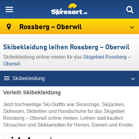
skiresort
Rossberg – Oberwil
Skibekleidung leihen Rossberg – Oberwil
Skibekleidung online mieten für das
Skigebiet Rossberg –
Oberwil
Skibekleidung
Verleih Skibekleidung
Jetzt hochwertige Ski-Outfits wie Skianzüge, Skijacken,
Skihosen, Skibrillen und Handschuhe für das Skigebiet
Rossberg – Oberwil online mieten. Leihen statt kaufen!
Skisachen und Skiklamotten für Herren, Damen und Kinder.