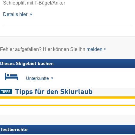
Schlepplift mit T-Bügel/Anker
Details hier
Fehler aufgefallen? Hier können Sie ihn
melden
Dieses Skigebiet buchen
Unterkünfte
Tipps für den Skiurlaub
Testberichte