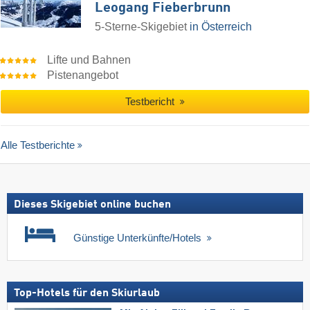
Leogang Fieberbrunn
5-Sterne-Skigebiet
in Österreich
Lifte und Bahnen
Pistenangebot
Testbericht
Alle Testberichte
Dieses Skigebiet online buchen
Günstige Unterkünfte/Hotels
Top-Hotels für den Skiurlaub