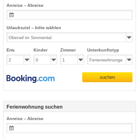
Anreise – Abreise
Urlaubsziel – bitte wählen
Erw.
Kinder
Zimmer
Unterkunftstyp
suchen
Ferienwohnung suchen
Anreise – Abreise