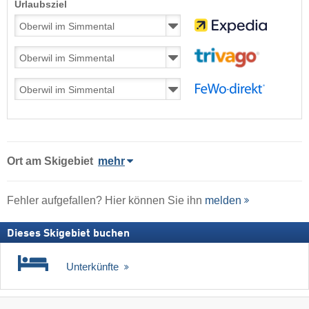
Urlaubsziel
Ort
am Skigebiet
mehr
Fehler aufgefallen? Hier können Sie ihn
melden
Dieses Skigebiet buchen
Unterkünfte