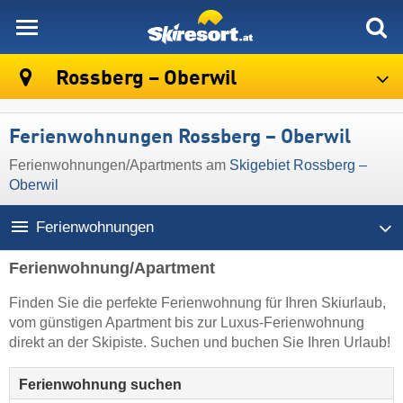
skiresort
Rossberg – Oberwil
Ferienwohnungen Rossberg – Oberwil
Ferienwohnungen/Apartments am
Skigebiet Rossberg –
Oberwil
Ferienwohnungen
Ferienwohnung/Apartment
Finden Sie die perfekte Ferienwohnung für Ihren Skiurlaub,
vom günstigen Apartment bis zur Luxus-Ferienwohnung
direkt an der Skipiste. Suchen und buchen Sie Ihren Urlaub!
Ferienwohnung suchen