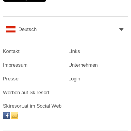
Deutsch
Kontakt
Links
Impressum
Unternehmen
Presse
Login
Werben auf Skiresort
Skiresort.at im Social Web
facebook
newsletter