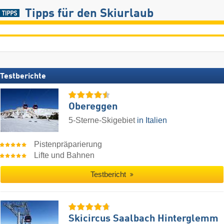
Tipps für den Skiurlaub
Testberichte
Obereggen
5-Sterne-Skigebiet
in Italien
Pistenpräparierung
Lifte und Bahnen
Testbericht
Skicircus Saalbach Hinterglemm