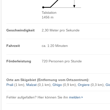
Talstation
1456 m
Geschwindigkeit
2,30 Meter pro Sekunde
Fahrzeit
ca. 1:20 Minuten
Förderleistung
720 Personen pro Stunde
Orte am Skigebiet (Entfernung vom Ortszentrum):
Prali
(1 km),
Malzat
(0,1 km),
Ghigo
(0,9 km),
Orgiere
(0,3 km),
Gi
Fehler aufgefallen? Hier können Sie ihn
melden