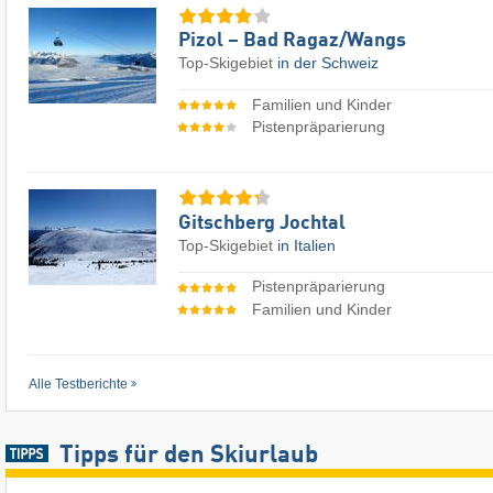
Pizol – Bad Ragaz/​Wangs
Top-Skigebiet
in der Schweiz
Familien und Kinder
Pistenpräparierung
Gitschberg Jochtal
Top-Skigebiet
in Italien
Pistenpräparierung
Familien und Kinder
Alle Testberichte
Tipps für den Skiurlaub