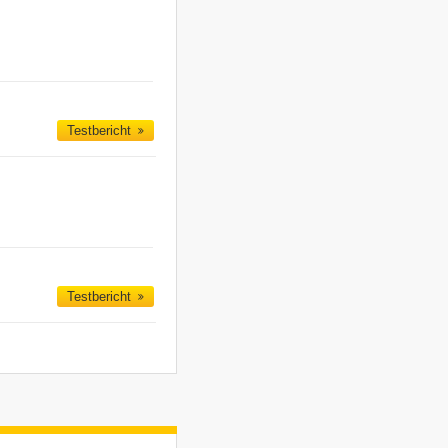
Testbericht
Testbericht