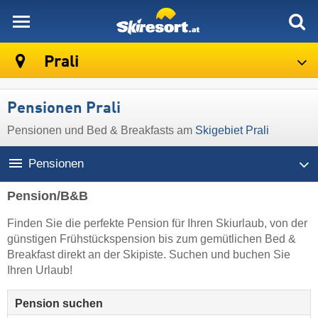
skiresort
Prali
Pensionen Prali
Pensionen und Bed & Breakfasts am
Skigebiet Prali
Pensionen
Pension/B&B
Finden Sie die perfekte Pension für Ihren Skiurlaub, von der
günstigen Frühstückspension bis zum gemütlichen Bed &
Breakfast direkt an der Skipiste. Suchen und buchen Sie
Ihren Urlaub!
Pension suchen