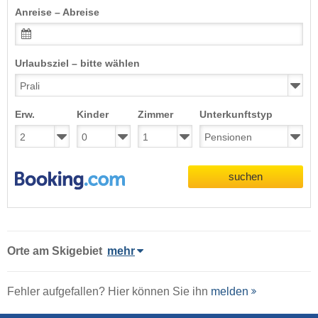
Anreise – Abreise
Urlaubsziel – bitte wählen
Erw.
Kinder
Zimmer
Unterkunftstyp
suchen
Orte am Skigebiet
mehr
Fehler aufgefallen? Hier können Sie ihn
melden