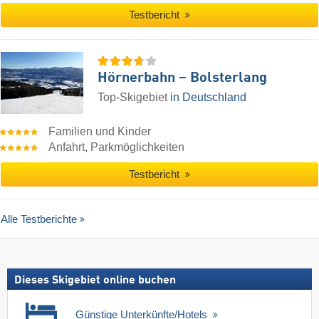
Testbericht
Hörnerbahn – Bolsterlang
Top-Skigebiet
in Deutschland
Familien und Kinder
Anfahrt, Parkmöglichkeiten
Testbericht
Alle Testberichte
Dieses Skigebiet online buchen
Günstige Unterkünfte/Hotels