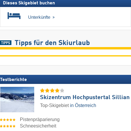
Dieses Skigebiet buchen
Unterkünfte
Tipps für den Skiurlaub
Testberichte
Skizentrum Hochpustertal Sillian
Top-Skigebiet
in Österreich
Pistenpräparierung
Schneesicherheit