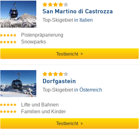
San Martino di Castrozza
Top-Skigebiet
in Italien
Pistenpräparierung
Snowparks
Testbericht
Dorfgastein
Top-Skigebiet
in Österreich
Lifte und Bahnen
Familien und Kinder
Testbericht