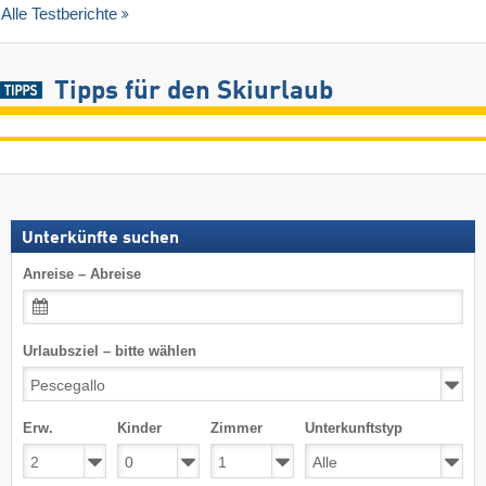
Alle Testberichte
Tipps für den Skiurlaub
Unterkünfte suchen
Anreise – Abreise
Urlaubsziel – bitte wählen
Erw.
Kinder
Zimmer
Unterkunftstyp