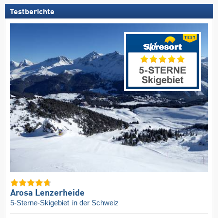
Testberichte
Arosa Lenzerheide
5-Sterne-Skigebiet
in der Schweiz