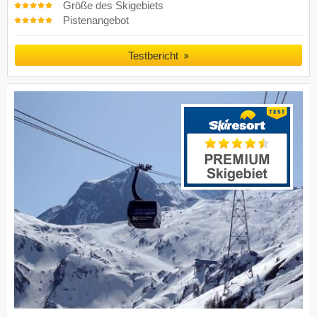
Größe des Skigebiets
Pistenangebot
Testbericht