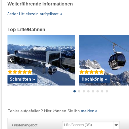
Weiterführende Informationen
Jeder Lift einzeln aufgelistet
Top-Lifte/Bahnen
Schmitten »
Hochkönig »
Fehler aufgefallen? Hier können Sie ihn
melden
Pistenangebot