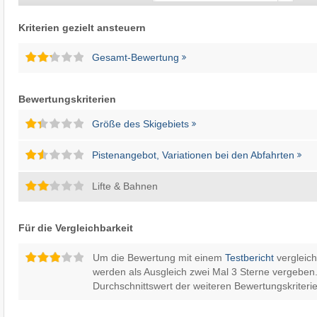
Kriterien gezielt ansteuern
Gesamt-Bewertung
Bewertungskriterien
Größe des Skigebiets
Pistenangebot, Variationen bei den Abfahrten
Lifte & Bahnen
Für die Vergleichbarkeit
Um die Bewertung mit einem
Testbericht
vergleic
werden als Ausgleich zwei Mal 3 Sterne vergeben.
Durchschnittswert der weiteren Bewertungskriterie