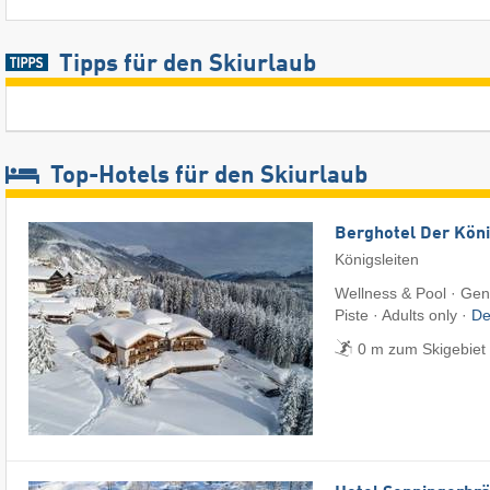
Tipps für den Skiurlaub
Top-Hotels für den Skiurlaub
Berghotel Der Köni
Königsleiten
Wellness & Pool · Gen
Piste · Adults only ·
De
0 m zum Skigebiet Z