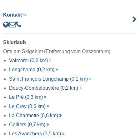
Kontakt »
Skiurlaub
Orte am Skigebiet (Entfernung vom Ortszentrum):
Valmorel (0,2 km)
Longchamp (0,2 km)
Saint François Longchamp (0,1 km)
Doucy-Combelouvière (0,2 km)
Le Pré (0,3 km)
Le Crey (0,6 km)
La Charmette (0,6 km)
Celliers (0,7 km)
Les Avanchers (1,5 km)