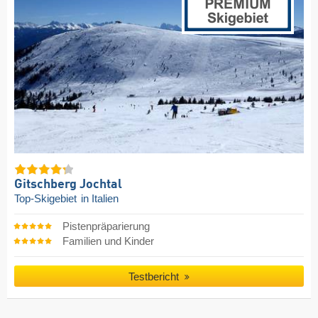
Gitschberg Jochtal
Top-Skigebiet
in Italien
Pistenpräparierung
Familien und Kinder
Testbericht