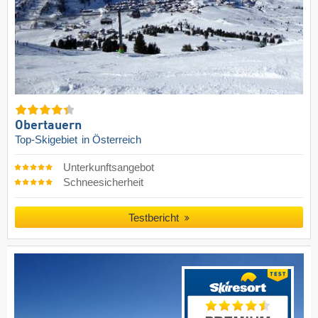
Obertauern
Top-Skigebiet
in Österreich
Unterkunftsangebot
Schneesicherheit
Testbericht