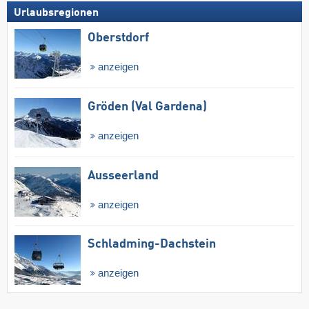
Urlaubsregionen
Oberstdorf
anzeigen
Gröden (Val Gardena)
anzeigen
Ausseerland
anzeigen
Schladming-Dachstein
anzeigen