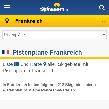
skiresort
Frankreich
Pistenpläne Frankreich
Liste
und
Karte
aller Skigebiete mit
Pistenplan in Frankreich
In Frankreich bieten folgende 213 Skigebiete einen
Pistenplan bzw. eine Panoramakarte an.