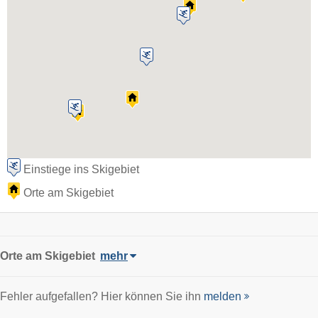
Einstiege ins Skigebiet
Orte am Skigebiet
Orte am Skigebiet
mehr
Fehler aufgefallen? Hier können Sie ihn
melden