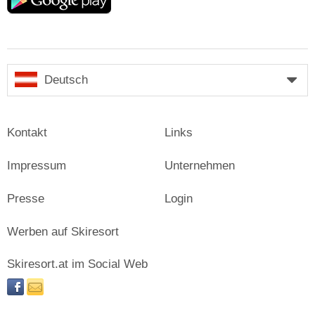
play
Deutsch
Kontakt
Links
Impressum
Unternehmen
Presse
Login
Werben auf Skiresort
Skiresort.at im Social Web
facebook
newsletter