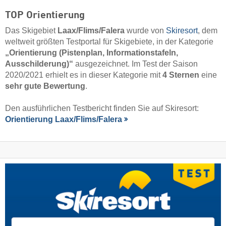
TOP Orientierung
Das Skigebiet
Laax/​Flims/​Falera
wurde von
Skiresort
, dem
weltweit größten Testportal für Skigebiete, in der Kategorie
„Orientierung (Pistenplan, Informationstafeln,
Ausschilderung)“
ausgezeichnet. Im Test der Saison
2020/2021 erhielt es in dieser Kategorie mit
4 Sternen
eine
sehr gute Bewertung
.
Den ausführlichen Testbericht finden Sie auf Skiresort:
Orientierung Laax/​Flims/​Falera