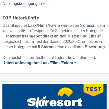
Nutzungsbedingungen
TOP Unterkünfte
Das Skigebiet
Laax/​Flims/​Falera
wurde von
Skiresort
, dem
weltweit größten Testportal für Skigebiete, in der Kategorie
„Unterkunftsangebot direkt an den Pisten und Liften“
ausgezeichnet. Im Test der Saison 2020/2021 erhielt es in
dieser Kategorie mit
5 Sternen
eine
exzellente Bewertung
.
Den ausführlichen Testbericht finden Sie auf Skiresort:
Unterkunftsangebot Laax/​Flims/​Falera