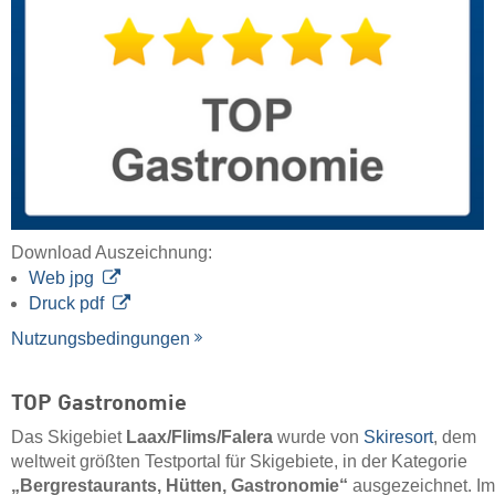
Download Auszeichnung:
Web jpg
Druck pdf
Nutzungsbedingungen
TOP Gastronomie
Das Skigebiet
Laax/​Flims/​Falera
wurde von
Skiresort
, dem
weltweit größten Testportal für Skigebiete, in der Kategorie
„Bergrestaurants, Hütten, Gastronomie“
ausgezeichnet. Im