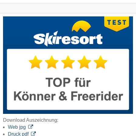
Download Auszeichnung:
Web jpg
Druck pdf