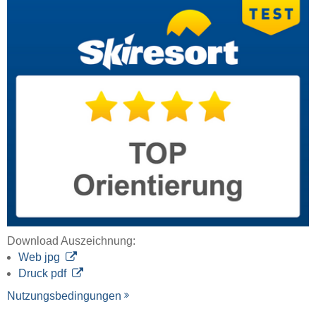
Download Auszeichnung:
Web jpg
Druck pdf
Nutzungsbedingungen