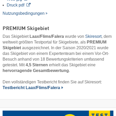
Druck pdf
Nutzungsbedingungen
PREMIUM Skigebiet
Das Skigebiet
Laax/​Flims/​Falera
wurde von
Skiresort
, dem
weltweit größten Testportal für Skigebiete, als
PREMIUM
Skigebiet
ausgezeichnet. In der Saison 2020/2021 wurde
das Skigebiet von einem Expertenteam bei einem Vor-Ort-
Besuch anhand von 18 Bewertungskriterien umfassend
getestet. Mit
4,5 Sternen
erhielt das Skigebiet eine
hervorragende Gesamtbewertung
.
Den vollständigen Testbericht finden Sie auf Skiresort:
Testbericht Laax/​Flims/​Falera