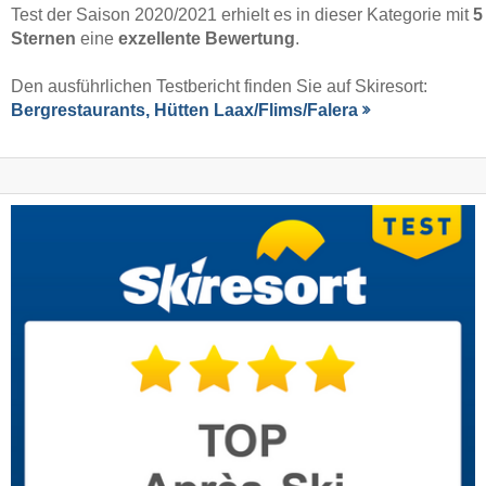
Test der Saison 2020/2021 erhielt es in dieser Kategorie mit
5
Sternen
eine
exzellente Bewertung
.
Den ausführlichen Testbericht finden Sie auf Skiresort:
Bergrestaurants, Hütten Laax/​Flims/​Falera