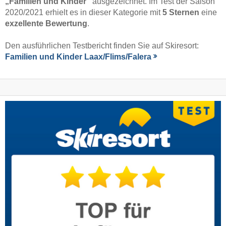
„Familien und Kinder“
ausgezeichnet. Im Test der Saison
2020/2021 erhielt es in dieser Kategorie mit
5 Sternen
eine
exzellente Bewertung
.
Den ausführlichen Testbericht finden Sie auf Skiresort:
Familien und Kinder Laax/​Flims/​Falera