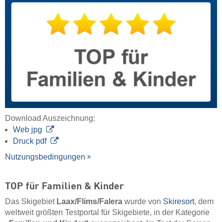
Download Auszeichnung:
Web jpg
Druck pdf
Nutzungsbedingungen
TOP für Familien & Kinder
Das Skigebiet
Laax/​Flims/​Falera
wurde von
Skiresort
, dem
weltweit größten Testportal für Skigebiete, in der Kategorie