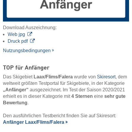
Download Auszeichnung:
Web jpg
Druck pdf
Nutzungsbedingungen
TOP für Anfänger
Das Skigebiet
Laax/​Flims/​Falera
wurde von
Skiresort
, dem
weltweit größten Testportal für Skigebiete, in der Kategorie
„Anfänger“
ausgezeichnet. Im Test der Saison 2020/2021
erhielt es in dieser Kategorie mit
4 Sternen
eine
sehr gute
Bewertung
.
Den ausführlichen Testbericht finden Sie auf Skiresort:
Anfänger Laax/​Flims/​Falera