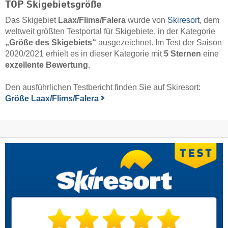
TOP Skigebietsgröße
Das Skigebiet
Laax/​Flims/​Falera
wurde von
Skiresort
, dem
weltweit größten Testportal für Skigebiete, in der Kategorie
„Größe des Skigebiets“
ausgezeichnet. Im Test der Saison
2020/2021 erhielt es in dieser Kategorie mit
5 Sternen
eine
exzellente Bewertung
.
Den ausführlichen Testbericht finden Sie auf Skiresort:
Größe Laax/​Flims/​Falera