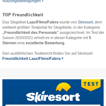
Nutzungsbedingungen
TOP Freundlichkeit
Das Skigebiet
Laax/​Flims/​Falera
wurde von
Skiresort
, dem
weltweit größten Testportal für Skigebiete, in der Kategorie
„Freundlichkeit des Personals“
ausgezeichnet. Im Test der
Saison 2020/2021 erhielt es in dieser Kategorie mit
5
Sternen
eine
exzellente Bewertung
.
Den ausführlichen Testbericht finden Sie auf Skiresort:
Freundlichkeit Laax/​Flims/​Falera