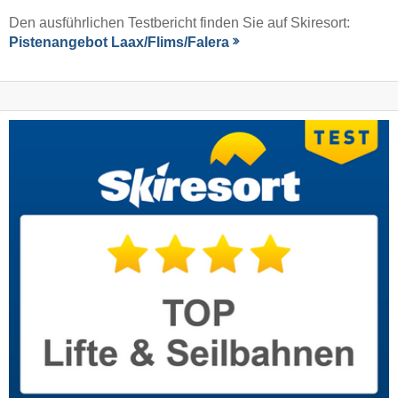
Den ausführlichen Testbericht finden Sie auf Skiresort:
Pistenangebot Laax/​Flims/​Falera