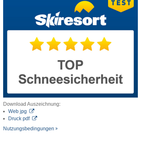
Download Auszeichnung:
Web jpg
Druck pdf
Nutzungsbedingungen