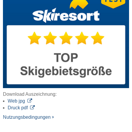
Download Auszeichnung:
Web jpg
Druck pdf
Nutzungsbedingungen