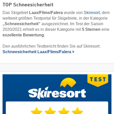
TOP Schneesicherheit
Das Skigebiet
Laax/​Flims/​Falera
wurde von
Skiresort
, dem
weltweit größten Testportal für Skigebiete, in der Kategorie
„Schneesicherheit“
ausgezeichnet. Im Test der Saison
2020/2021 erhielt es in dieser Kategorie mit
5 Sternen
eine
exzellente Bewertung
.
Den ausführlichen Testbericht finden Sie auf Skiresort:
Schneesicherheit Laax/​Flims/​Falera