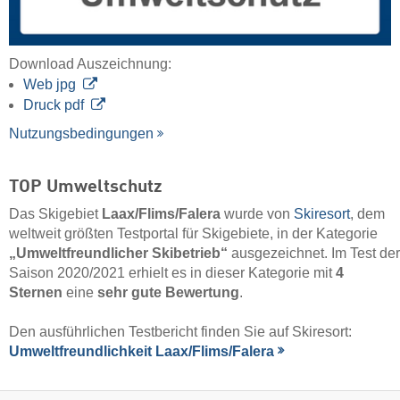
Download Auszeichnung:
Web jpg
Druck pdf
Nutzungsbedingungen
TOP Umweltschutz
Das Skigebiet
Laax/​Flims/​Falera
wurde von
Skiresort
, dem
weltweit größten Testportal für Skigebiete, in der Kategorie
„Umweltfreundlicher Skibetrieb“
ausgezeichnet. Im Test der
Saison 2020/2021 erhielt es in dieser Kategorie mit
4
Sternen
eine
sehr gute Bewertung
.
Den ausführlichen Testbericht finden Sie auf Skiresort:
Umweltfreundlichkeit Laax/​Flims/​Falera