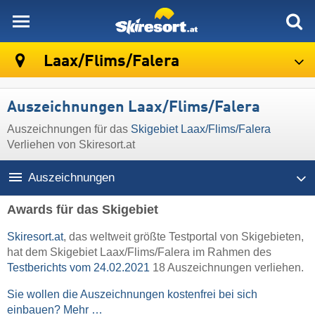
skiresort
Laax/​Flims/​Falera
Auszeichnungen Laax/​Flims/​Falera
Auszeichnungen für das
Skigebiet Laax/​Flims/​Falera
Verliehen von Skiresort.at
Auszeichnungen
Awards für das Skigebiet
Skiresort.at
, das weltweit größte Testportal von Skigebieten,
hat dem Skigebiet Laax/​Flims/​Falera im Rahmen des
Testberichts vom 24.02.2021
18 Auszeichnungen verliehen.
Sie wollen die Auszeichnungen kostenfrei bei sich
einbauen? Mehr …