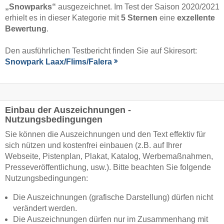
„Snowparks“
ausgezeichnet. Im Test der Saison 2020/2021
erhielt es in dieser Kategorie mit
5 Sternen
eine
exzellente
Bewertung
.
Den ausführlichen Testbericht finden Sie auf Skiresort:
Snowpark Laax/​Flims/​Falera
Einbau der Auszeichnungen -
Nutzungsbedingungen
Sie können die Auszeichnungen und den Text effektiv für
sich nützen und kostenfrei einbauen (z.B. auf Ihrer
Webseite, Pistenplan, Plakat, Katalog, Werbemaßnahmen,
Presseveröffentlichung, usw.). Bitte beachten Sie folgende
Nutzungsbedingungen:
Die Auszeichnungen (grafische Darstellung) dürfen nicht
verändert werden.
Die Auszeichnungen dürfen nur im Zusammenhang mit