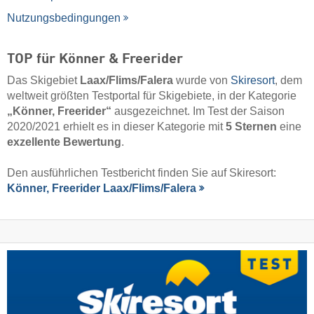
Nutzungsbedingungen
TOP für Könner & Freerider
Das Skigebiet
Laax/​Flims/​Falera
wurde von
Skiresort
, dem
weltweit größten Testportal für Skigebiete, in der Kategorie
„Könner, Freerider“
ausgezeichnet. Im Test der Saison
2020/2021 erhielt es in dieser Kategorie mit
5 Sternen
eine
exzellente Bewertung
.
Den ausführlichen Testbericht finden Sie auf Skiresort:
Könner, Freerider Laax/​Flims/​Falera