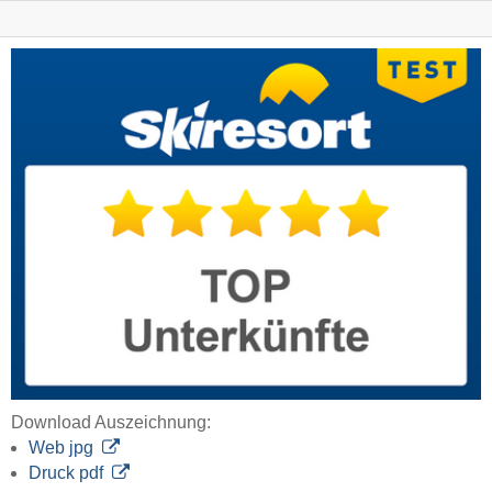
Download Auszeichnung:
Web jpg
Druck pdf