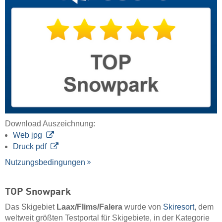
Download Auszeichnung:
Web jpg
Druck pdf
Nutzungsbedingungen
TOP Snowpark
Das Skigebiet
Laax/​Flims/​Falera
wurde von
Skiresort
, dem
weltweit größten Testportal für Skigebiete, in der Kategorie