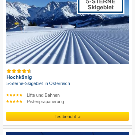
Hochkönig
5-Sterne-Skigebiet
in Österreich
Lifte und Bahnen
Pistenpräparierung
Testbericht