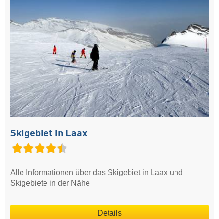
Skigebiet in Laax
Alle Informationen über das Skigebiet in Laax und
Skigebiete in der Nähe
Details