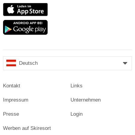
App
Store
Google
play
Deutsch
Kontakt
Links
Impressum
Unternehmen
Presse
Login
Werben auf Skiresort