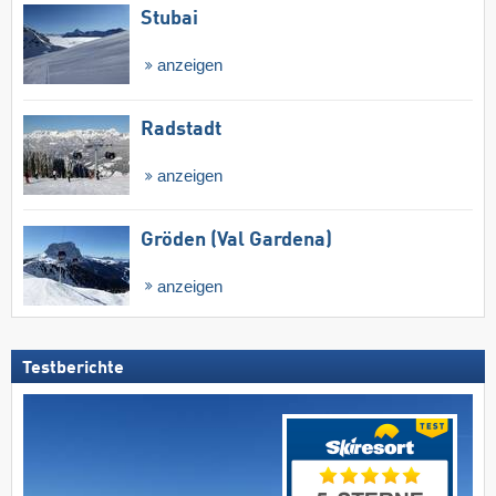
Stubai
anzeigen
Radstadt
anzeigen
Gröden (Val Gardena)
anzeigen
Testberichte