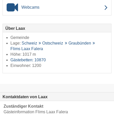
Webcams
Über Laax
Gemeinde
Lage:
Schweiz
Ostschweiz
Graubünden
Flims Laax Falera
Höhe: 1017 m
Gästebetten: 10870
Einwohner: 1200
Kontaktdaten von Laax
Zuständiger Kontakt
Gästeinformation Flims Laax Falera