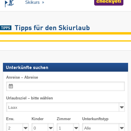
Skikurs
Tipps für den Skiurlaub
Unterkünfte suchen
Anreise – Abreise
Urlaubsziel – bitte wählen
Erw.
Kinder
Zimmer
Unterkunftstyp