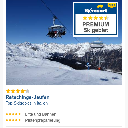
Ratschings-Jaufen
Top-Skigebiet
in Italien
Lifte und Bahnen
Pistenpräparierung