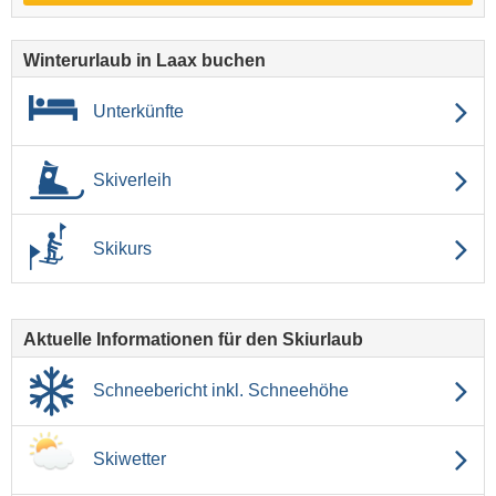
Winterurlaub in Laax buchen
Unterkünfte
Skiverleih
Skikurs
Aktuelle Informationen für den Skiurlaub
Schneebericht inkl. Schneehöhe
Skiwetter