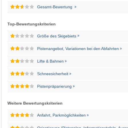
Gesamt-Bewertung
Top-Bewertungskriterien
Größe des Skigebiets
Pistenangebot, Variationen bei den Abfahrten
Lifte & Bahnen
Schneesicherheit
Pistenpräparierung
Weitere Bewertungskriterien
Anfahrt, Parkmöglichkeiten
Orientierung (Pistenplan, Informationstafeln, Auss