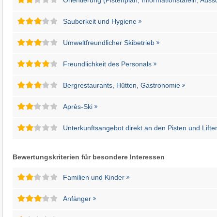
Sauberkeit und Hygiene
Umweltfreundlicher Skibetrieb
Freundlichkeit des Personals
Bergrestaurants, Hütten, Gastronomie
Après-Ski
Unterkunftsangebot direkt an den Pisten und Lifte
Bewertungskriterien für besondere Interessen
Familien und Kinder
Anfänger