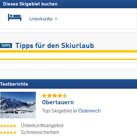
Dieses Skigebiet buchen
Unterkünfte
Tipps für den Skiurlaub
Testberichte
Obertauern
Top-Skigebiet
in Österreich
Unterkunftsangebot
Schneesicherheit