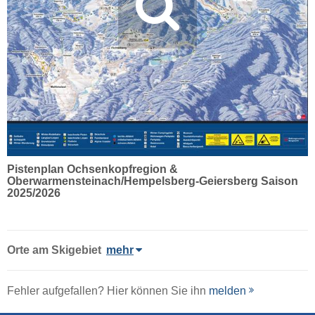
Pistenplan Ochsenkopfregion &
Oberwarmensteinach/Hempelsberg-Geiersberg Saison
2025/2026
Orte am Skigebiet
mehr
Fehler aufgefallen? Hier können Sie ihn
melden