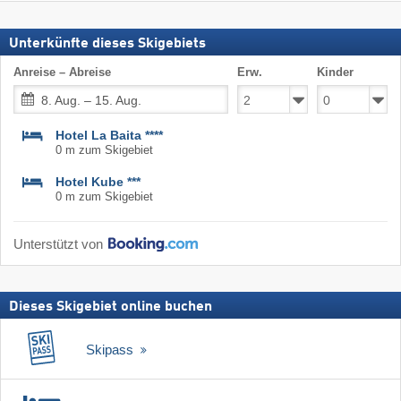
Unterkünfte dieses Skigebiets
Anreise – Abreise
Erw.
Kinder
8. Aug. – 15. Aug.
Hotel La Baita ****
0 m zum Skigebiet
Hotel Kube ***
0 m zum Skigebiet
Unterstützt von
Dieses Skigebiet online buchen
Skipass