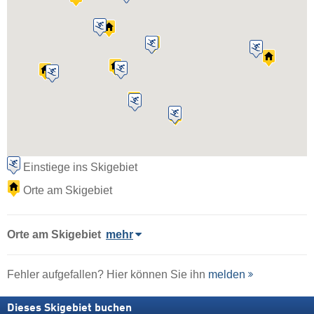
Einstiege ins Skigebiet
Orte am Skigebiet
Orte am Skigebiet
mehr
Fehler aufgefallen? Hier können Sie ihn
melden
Dieses Skigebiet buchen