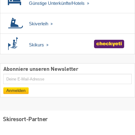
Günstige Unterkünfte/Hotels
Skiverleih
Skikurs
Abonniere unseren Newsletter
E-
Mail
Anmelden
Skiresort-Partner