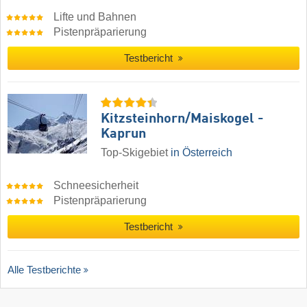
Lifte und Bahnen
Pistenpräparierung
Testbericht
Kitzsteinhorn/​Maiskogel -
Kaprun
Top-Skigebiet
in Österreich
Schneesicherheit
Pistenpräparierung
Testbericht
Alle Testberichte