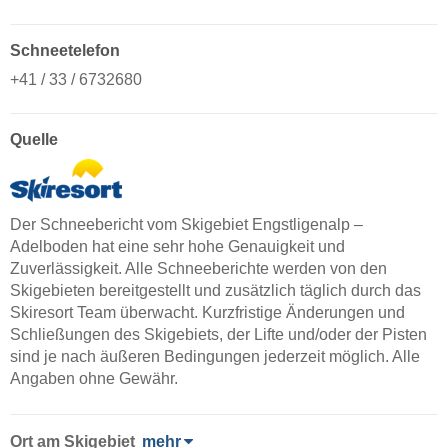
Schneetelefon
+41 / 33 / 6732680
Quelle
Der Schneebericht vom Skigebiet Engstligenalp –
Adelboden hat eine sehr hohe Genauigkeit und
Zuverlässigkeit. Alle Schneeberichte werden von den
Skigebieten bereitgestellt und zusätzlich täglich durch das
Skiresort Team überwacht. Kurzfristige Änderungen und
Schließungen des Skigebiets, der Lifte und/oder der Pisten
sind je nach äußeren Bedingungen jederzeit möglich. Alle
Angaben ohne Gewähr.
Ort
am Skigebiet
mehr