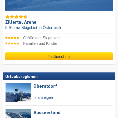
Zillertal Arena
5-Sterne-Skigebiet
in Österreich
Größe des Skigebiets
Familien und Kinder
Testbericht
Urlaubsregionen
Oberstdorf
anzeigen
Ausseerland