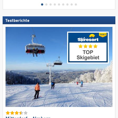
Testberichte