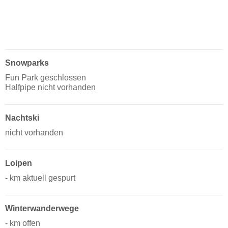
Snowparks
Fun Park geschlossen
Halfpipe nicht vorhanden
Nachtski
nicht vorhanden
Loipen
- km aktuell gespurt
Winterwanderwege
- km offen