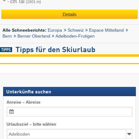
- cm Tal
(1601 m)
Details
Europa
Schweiz
Espace Mittelland
Alle Schneeberichte:
Bern
Berner Oberland
Adelboden-Frutigen
Tipps für den Skiurlaub
Unterkünfte suchen
Anreise – Abreise
Urlaubsziel – bitte wählen