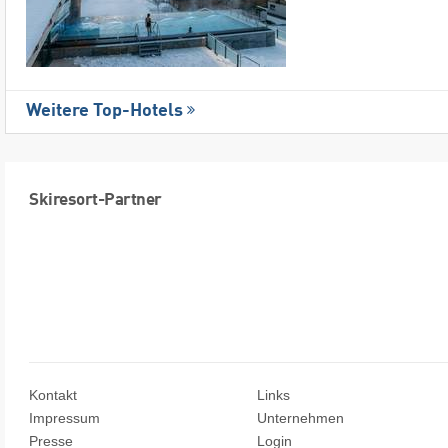
Weitere Top-Hotels
Skiresort-Partner
Kontakt
Links
Impressum
Unternehmen
Presse
Login