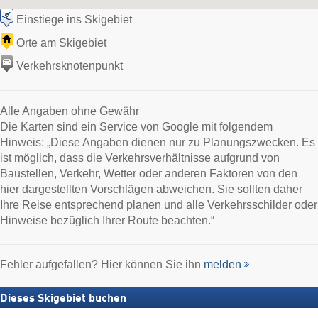
Einstiege ins Skigebiet
Orte am Skigebiet
Verkehrsknotenpunkt
Alle Angaben ohne Gewähr
Die Karten sind ein Service von Google mit folgendem
Hinweis: „Diese Angaben dienen nur zu Planungszwecken. Es
ist möglich, dass die Verkehrsverhältnisse aufgrund von
Baustellen, Verkehr, Wetter oder anderen Faktoren von den
hier dargestellten Vorschlägen abweichen. Sie sollten daher
Ihre Reise entsprechend planen und alle Verkehrsschilder oder
Hinweise bezüglich Ihrer Route beachten.“
Fehler aufgefallen? Hier können Sie ihn
melden
Dieses Skigebiet buchen