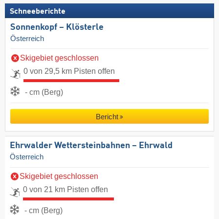
Schneeberichte
Sonnenkopf – Klösterle
Österreich
Skigebiet geschlossen
0 von 29,5 km Pisten offen
- cm (Berg)
Bericht
Ehrwalder Wettersteinbahnen – Ehrwald
Österreich
Skigebiet geschlossen
0 von 21 km Pisten offen
- cm (Berg)