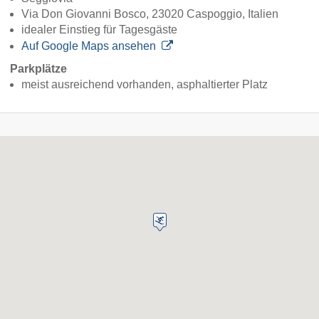
Via Don Giovanni Bosco, 23020 Caspoggio, Italien
idealer Einstieg für Tagesgäste
Auf Google Maps ansehen
Parkplätze
meist ausreichend vorhanden, asphaltierter Platz