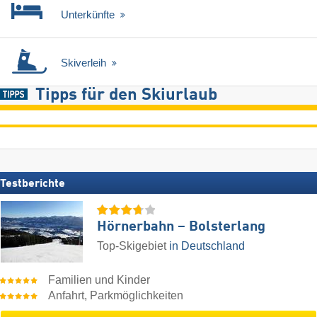
Unterkünfte
Skiverleih
Tipps für den Skiurlaub
Testberichte
Hörnerbahn – Bolsterlang
Top-Skigebiet
in Deutschland
Familien und Kinder
Anfahrt, Parkmöglichkeiten