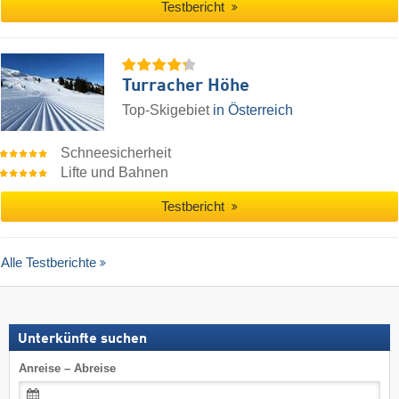
Testbericht
Turracher Höhe
Top-Skigebiet
in Österreich
Schneesicherheit
Lifte und Bahnen
Testbericht
Alle Testberichte
Unterkünfte suchen
Anreise – Abreise