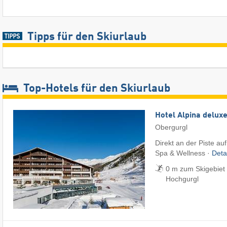
Tipps für den Skiurlaub
Top-Hotels für den Skiurlaub
Hotel Alpina delux
Obergurgl
Direkt an der Piste au
Spa & Wellness ·
Deta
0 m zum Skigebiet 
Hochgurgl