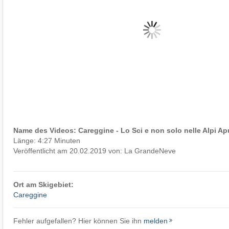
Name des Videos: Careggine - Lo Sci e non solo nelle Alpi A
Länge: 4:27 Minuten
Veröffentlicht am 20.02.2019 von: La GrandeNeve
Ort am Skigebiet:
Careggine
Fehler aufgefallen? Hier können Sie ihn
melden