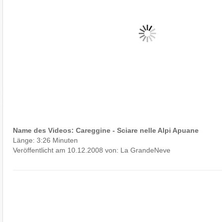
Name des Videos: Careggine - Sciare nelle Alpi Apuane
Länge: 3:26 Minuten
Veröffentlicht am 10.12.2008 von: La GrandeNeve