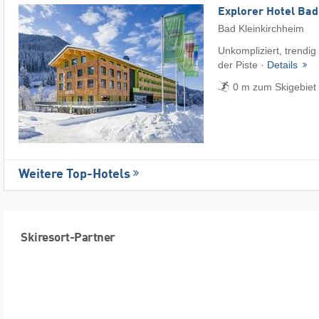
Explorer Hotel Bad
Bad Kleinkirchheim
Unkompliziert, trendig 
der Piste ·
Details
0 m zum Skigebiet 
Weitere Top-Hotels
Skiresort-Partner