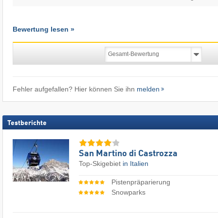
Bewertung lesen »
Fehler aufgefallen? Hier können Sie ihn
melden
Testberichte
San Martino di Castrozza
Top-Skigebiet
in Italien
Pistenpräparierung
Snowparks