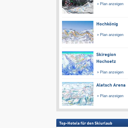
Plan anzeigen
Hochkönig
Plan anzeigen
Skiregion
Hochoetz
Plan anzeigen
Aletsch Arena
Plan anzeigen
Top-Hotels für den Skiurlaub