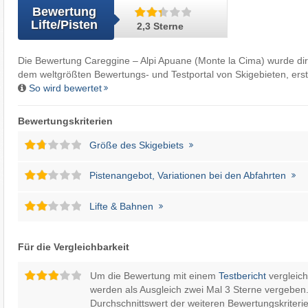
Bewertung
Lifte/Pisten
2,3 Sterne
Die Bewertung Careggine – Alpi Apuane (Monte la Cima) wurde di
dem weltgrößten Bewertungs- und Testportal von Skigebieten, erste
So wird bewertet
Bewertungskriterien
Größe des Skigebiets
Pistenangebot, Variationen bei den Abfahrten
Lifte & Bahnen
Für die Vergleichbarkeit
Um die Bewertung mit einem
Testbericht
vergleic
werden als Ausgleich zwei Mal 3 Sterne vergeben.
Durchschnittswert der weiteren Bewertungskriterie