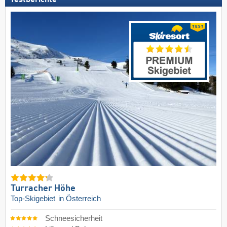
Testberichte
Turracher Höhe
Top-Skigebiet
in Österreich
Schneesicherheit