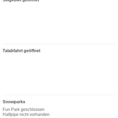
Talabfahrt geöffnet
Snowparks
Fun Park geschlossen
Halfpipe nicht vorhanden