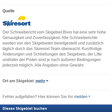
Quelle
Der Schneebericht vom Skigebiet Bivio hat eine sehr hohe
Genauigkeit und Zuverlässigkeit. Alle Schneeberichte
werden von den Skigebieten bereitgestellt und zusätzlich
täglich durch das Skiresort Team überwacht. Kurzfristige
Änderungen und Schließungen des Skigebiets, der Lifte
und/oder der Pisten sind je nach äußeren Bedingungen
jederzeit möglich. Alle Angaben ohne Gewähr.
Ort
am Skigebiet
mehr
Fehler aufgefallen? Hier können Sie ihn
melden
Dieses Skigebiet buchen