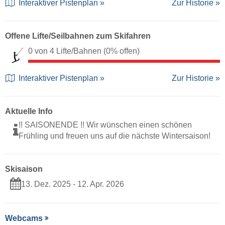
Interaktiver Pistenplan »
Zur Historie »
Offene Lifte/Seilbahnen zum Skifahren
0 von 4 Lifte/Bahnen
(0% offen)
Interaktiver Pistenplan »
Zur Historie »
Aktuelle Info
!! SAISONENDE !! Wir wünschen einen schönen
Frühling und freuen uns auf die nächste Wintersaison!
Skisaison
13. Dez. 2025 - 12. Apr. 2026
Webcams