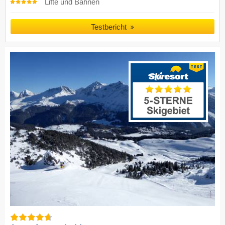
Lifte und Bahnen
Testbericht