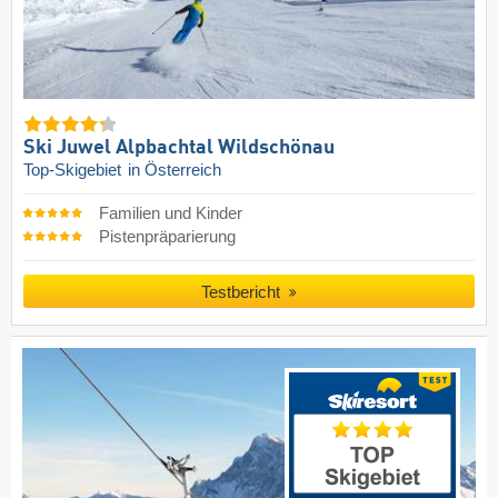
Ski Juwel Alpbachtal Wildschönau
Top-Skigebiet
in Österreich
Familien und Kinder
Pistenpräparierung
Testbericht