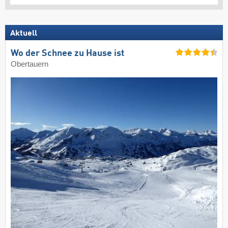
Aktuell
Wo der Schnee zu Hause ist
Obertauern