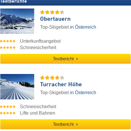
Testberichte
Obertauern
Top-Skigebiet
in Österreich
Unterkunftsangebot
Schneesicherheit
Testbericht
Turracher Höhe
Top-Skigebiet
in Österreich
Schneesicherheit
Lifte und Bahnen
Testbericht