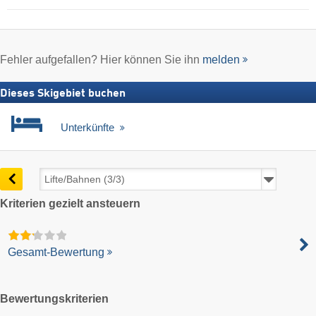
Fehler aufgefallen? Hier können Sie ihn
melden
Dieses Skigebiet buchen
Unterkünfte
Kriterien gezielt ansteuern
Gesamt-Bewertung
Bewertungskriterien