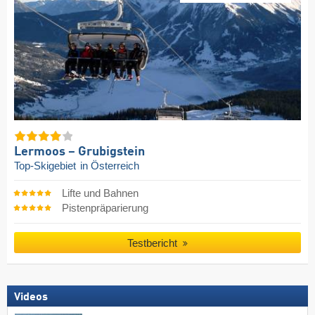
Lermoos – Grubigstein
Top-Skigebiet
in Österreich
Lifte und Bahnen
Pistenpräparierung
Testbericht
Videos