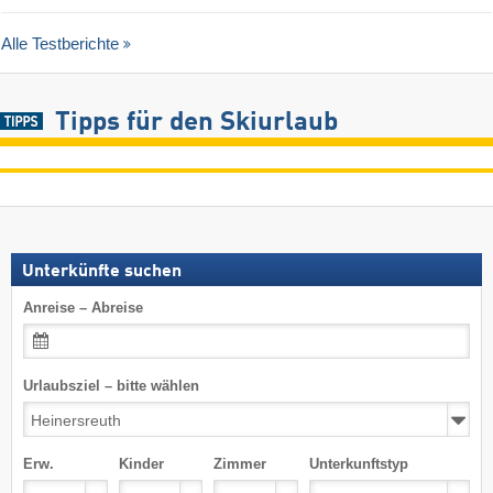
Alle Testberichte
Tipps für den Skiurlaub
Unterkünfte suchen
Anreise – Abreise
Urlaubsziel – bitte wählen
Erw.
Kinder
Zimmer
Unterkunftstyp