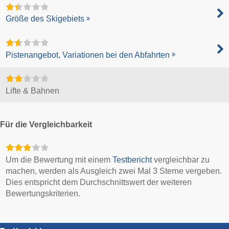
Größe des Skigebiets
Pistenangebot, Variationen bei den Abfahrten
Lifte & Bahnen
Für die Vergleichbarkeit
Um die Bewertung mit einem
Testbericht
vergleichbar zu
machen, werden als Ausgleich zwei Mal 3 Sterne vergeben.
Dies entspricht dem Durchschnittswert der weiteren
Bewertungskriterien.