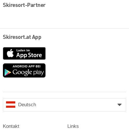
Skiresort-Partner
Skiresort.at App
App
Store
Google
play
Deutsch
Kontakt
Links