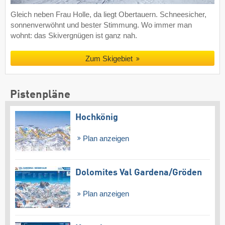
Gleich neben Frau Holle, da liegt Obertauern. Schneesicher,
sonnenverwöhnt und bester Stimmung. Wo immer man
wohnt: das Skivergnügen ist ganz nah.
Zum Skigebiet
Pistenpläne
Hochkönig
Plan anzeigen
Dolomites Val Gardena/​Gröden
Plan anzeigen