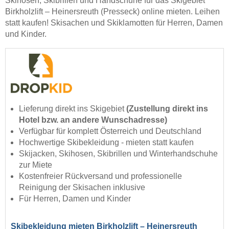
Skihosen, Skibrillen und Handschuhe für das Skigebiet
Birkholzlift – Heinersreuth (Presseck) online mieten. Leihen
statt kaufen! Skisachen und Skiklamotten für Herren, Damen
und Kinder.
Lieferung direkt ins Skigebiet
(Zustellung direkt ins
Hotel bzw. an andere Wunschadresse)
Verfügbar für komplett Österreich und Deutschland
Hochwertige Skibekleidung - mieten statt kaufen
Skijacken, Skihosen, Skibrillen und Winterhandschuhe
zur Miete
Kostenfreier Rückversand und professionelle
Reinigung der Skisachen inklusive
Für Herren, Damen und Kinder
Skibekleidung mieten Birkholzlift – Heinersreuth