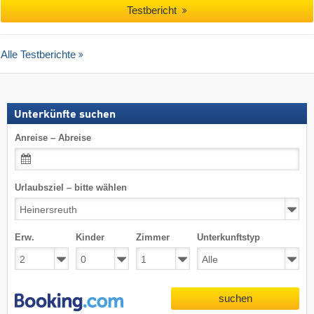
Testbericht
Alle Testberichte
Unterkünfte suchen
Anreise – Abreise
Urlaubsziel – bitte wählen
Erw.
Kinder
Zimmer
Unterkunftstyp
suchen