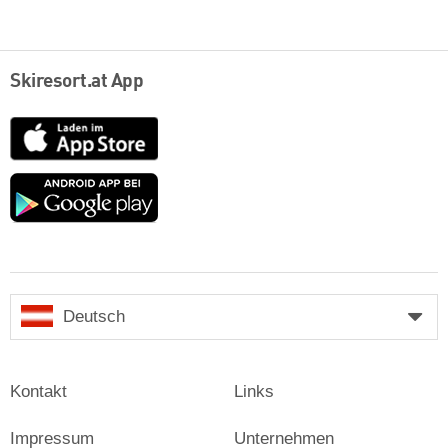
Skiresort.at App
App
Store
Google
play
Deutsch
Kontakt
Links
Impressum
Unternehmen