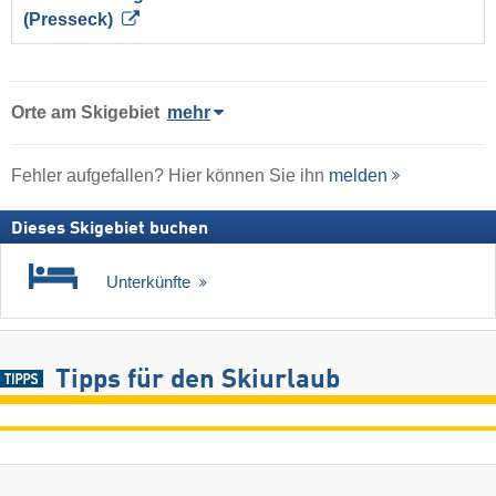
(Presseck)
Orte am Skigebiet
mehr
Fehler aufgefallen? Hier können Sie ihn
melden
Dieses Skigebiet buchen
Unterkünfte
Tipps für den Skiurlaub