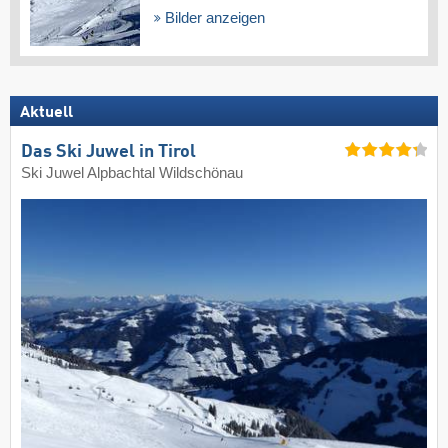
Bilder anzeigen
Aktuell
Das Ski Juwel in Tirol
Ski Juwel Alpbachtal Wildschönau