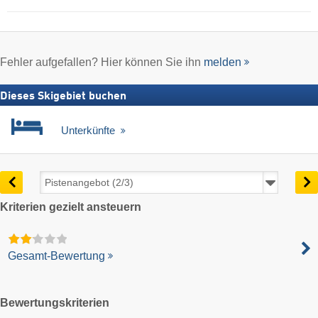
Fehler aufgefallen? Hier können Sie ihn
melden
Dieses Skigebiet buchen
Unterkünfte
Kriterien gezielt ansteuern
Gesamt-Bewertung
Bewertungskriterien