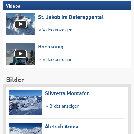
Videos
St. Jakob im Defereggental
Video anzeigen
Hochkönig
Video anzeigen
Bilder
Silvretta Montafon
Bilder anzeigen
Aletsch Arena