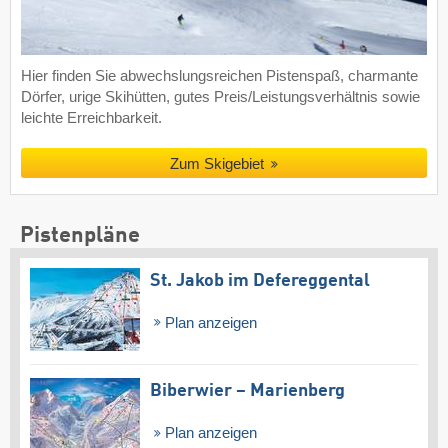
Hier finden Sie abwechslungsreichen Pistenspaß, charmante
Dörfer, urige Skihütten, gutes Preis/Leistungsverhältnis sowie
leichte Erreichbarkeit.
Zum Skigebiet
Pistenpläne
St. Jakob im Defereggental
Plan anzeigen
Biberwier – Marienberg
Plan anzeigen