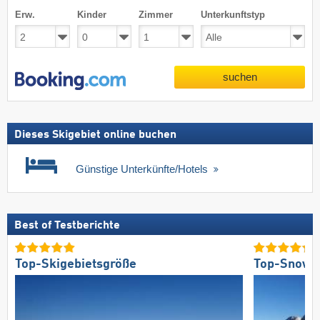
Erw.
Kinder
Zimmer
Unterkunftstyp
suchen
Dieses Skigebiet online buchen
Günstige Unterkünfte/Hotels
Best of Testberichte
Top-Skigebietsgröße
Top-Snowp