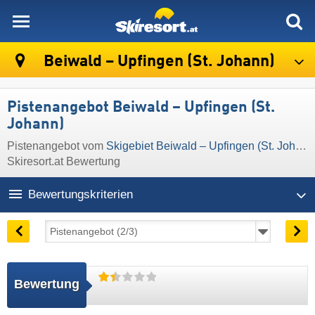
skiresort
Beiwald – Upfingen (St. Johann)
Pistenangebot Beiwald – Upfingen (St.
Johann)
Pistenangebot vom
Skigebiet Beiwald – Upfingen (St. Johann)
Skiresort.at Bewertung
Bewertungskriterien
Bewertung