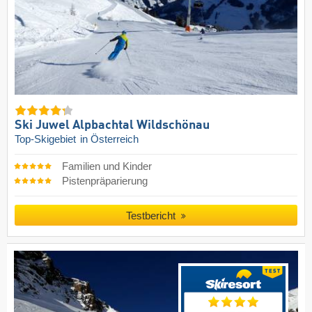
Ski Juwel Alpbachtal Wildschönau
Top-Skigebiet
in Österreich
Familien und Kinder
Pistenpräparierung
Testbericht