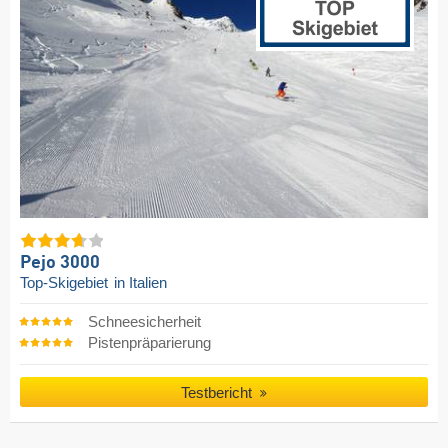
Pejo 3000
Top-Skigebiet
in Italien
Schneesicherheit
Pistenpräparierung
Testbericht