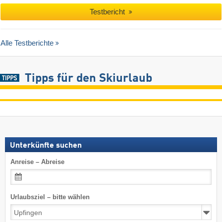
Testbericht
Alle Testberichte
Tipps für den Skiurlaub
Unterkünfte suchen
Anreise – Abreise
Urlaubsziel – bitte wählen