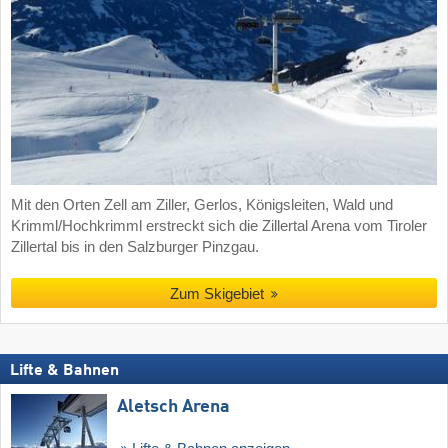
Mit den Orten Zell am Ziller, Gerlos, Königsleiten, Wald und
Krimml/Hochkrimml erstreckt sich die Zillertal Arena vom Tiroler
Zillertal bis in den Salzburger Pinzgau.
Zum Skigebiet
Lifte & Bahnen
Aletsch Arena