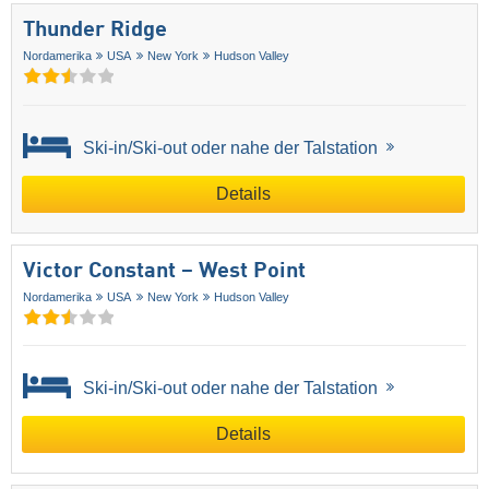
Thunder Ridge
Nordamerika
USA
New York
Hudson Valley
Ski-in/Ski-out oder nahe der Talstation
Details
Victor Constant – West Point
Nordamerika
USA
New York
Hudson Valley
Ski-in/Ski-out oder nahe der Talstation
Details