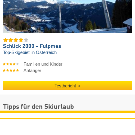
Schlick 2000 – Fulpmes
Top-Skigebiet
in Österreich
Familien und Kinder
Anfänger
Testbericht
Tipps für den Skiurlaub