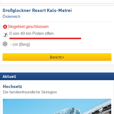
Großglockner Resort Kals-Matrei
Österreich
Skigebiet geschlossen
0 von 40 km Pisten offen
- cm (Berg)
Bericht
Aktuell
Hochoetz
Die familienfreundliche Skiregion