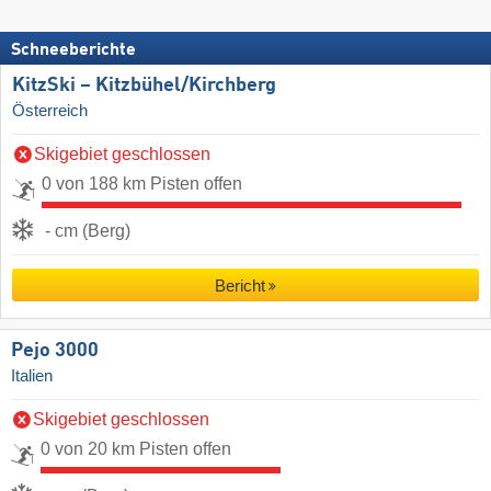
Schneeberichte
KitzSki – Kitzbühel/​Kirchberg
Österreich
Skigebiet geschlossen
0 von 188 km Pisten offen
- cm (Berg)
Bericht
Pejo 3000
Italien
Skigebiet geschlossen
0 von 20 km Pisten offen