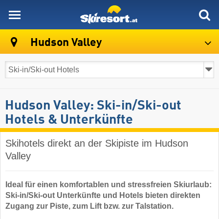
skiresort
Hudson Valley
Hudson Valley: Ski-in/Ski-out
Hotels & Unterkünfte
Skihotels direkt an der Skipiste im Hudson
Valley
Ideal für einen komfortablen und stressfreien Skiurlaub:
Ski-in/Ski-out Unterkünfte und Hotels bieten direkten
Zugang zur Piste, zum Lift bzw. zur Talstation.