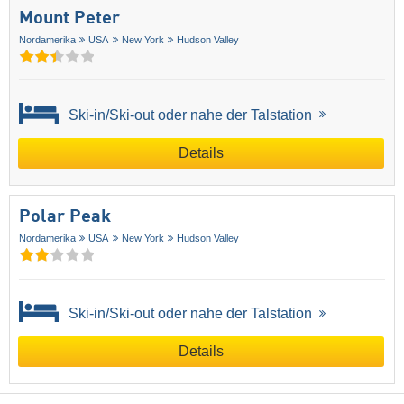
Mount Peter
Nordamerika
USA
New York
Hudson Valley
Ski-in/Ski-out oder nahe der Talstation
Details
Polar Peak
Nordamerika
USA
New York
Hudson Valley
Ski-in/Ski-out oder nahe der Talstation
Details