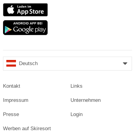
App
Store
Google
play
Deutsch
Kontakt
Links
Impressum
Unternehmen
Presse
Login
Werben auf Skiresort