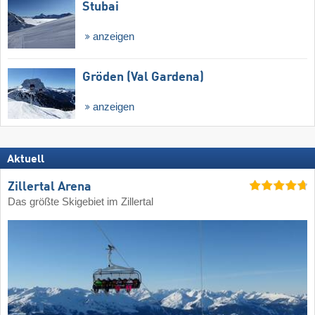
Stubai
anzeigen
Gröden (Val Gardena)
anzeigen
Aktuell
Zillertal Arena
Das größte Skigebiet im Zillertal