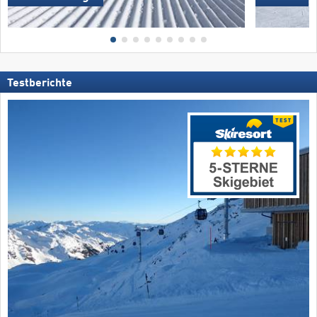
Testberichte