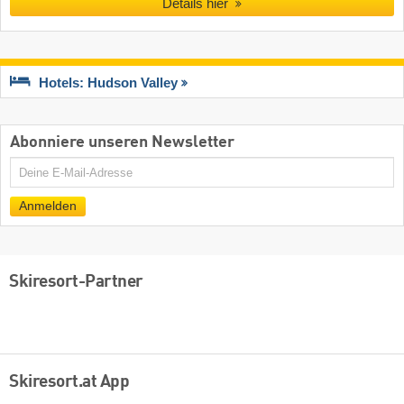
Details hier
Hotels: Hudson Valley
Abonniere unseren Newsletter
E-
Mail
Anmelden
Skiresort-Partner
Skiresort.at App