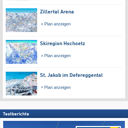
Zillertal Arena
Plan anzeigen
Skiregion Hochoetz
Plan anzeigen
St. Jakob im Defereggental
Plan anzeigen
Testberichte