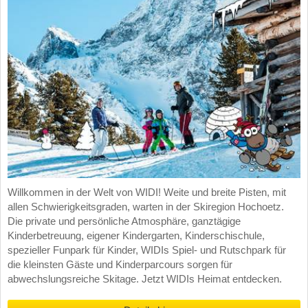
Willkommen in der Welt von WIDI! Weite und breite Pisten, mit
allen Schwierigkeitsgraden, warten in der Skiregion Hochoetz.
Die private und persönliche Atmosphäre, ganztägige
Kinderbetreuung, eigener Kindergarten, Kinderschischule,
spezieller Funpark für Kinder, WIDIs Spiel- und Rutschpark für
die kleinsten Gäste und Kinderparcours sorgen für
abwechslungsreiche Skitage. Jetzt WIDIs Heimat entdecken.