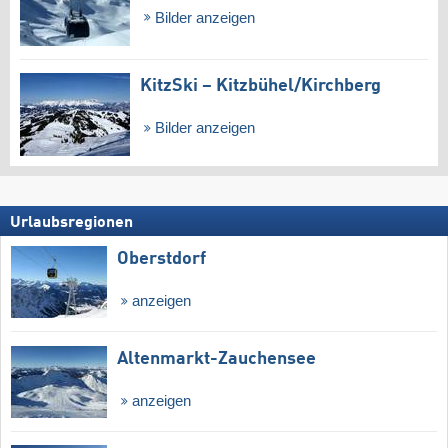
Bilder anzeigen
KitzSki – Kitzbühel/​Kirchberg
Bilder anzeigen
Urlaubsregionen
Oberstdorf
anzeigen
Altenmarkt-Zauchensee
anzeigen