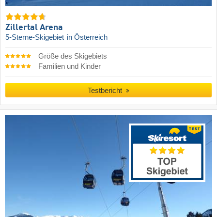
Zillertal Arena
5-Sterne-Skigebiet
in Österreich
Größe des Skigebiets
Familien und Kinder
Testbericht