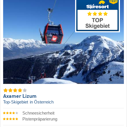
Axamer Lizum
Top-Skigebiet
in Österreich
Schneesicherheit
Pistenpräparierung