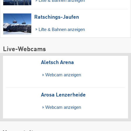
Lifte & Bahnen anzeigen
Ratschings-Jaufen
Lifte & Bahnen anzeigen
Live-Webcams
Aletsch Arena
Webcam anzeigen
Arosa Lenzerheide
Webcam anzeigen