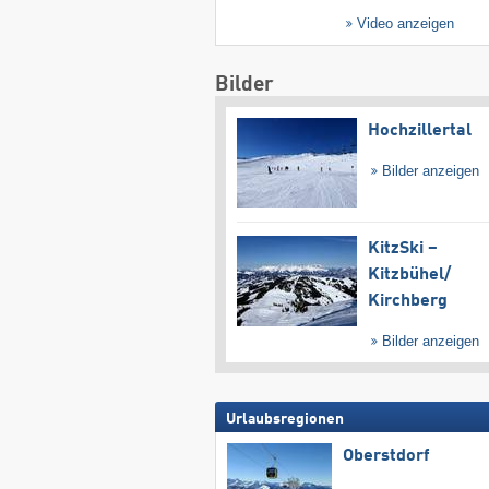
Video anzeigen
Bilder
Hochzillertal
Bilder anzeigen
KitzSki –
Kitzbühel/​
Kirchberg
Bilder anzeigen
Urlaubsregionen
Oberstdorf