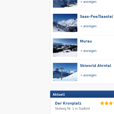
anzeigen
Saas-Fee/​Saastal
anzeigen
Murau
anzeigen
Skiworld Ahrntal
anzeigen
Aktuell
Der Kronplatz
Skiberg Nr. 1 in Südtirol