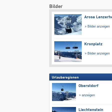
Bilder
Arosa Lenzerh
Bilder anzeigen
Kronplatz
Bilder anzeigen
Urlaubsregionen
Oberstdorf
anzeigen
Liechtenstein