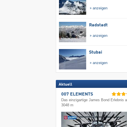
anzeigen
Radstadt
anzeigen
Stubai
anzeigen
Aktuell
007 ELEMENTS
Das einzigartige James Bond Erlebnis a
3048 m