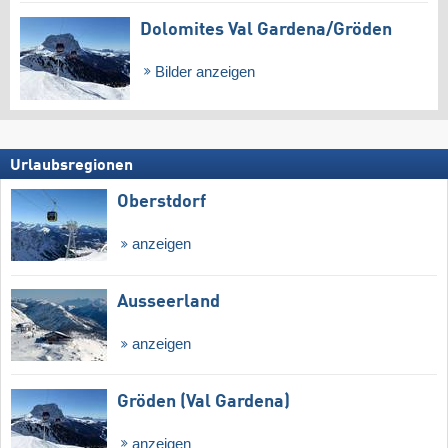
Dolomites Val Gardena/​Gröden
Bilder anzeigen
Urlaubsregionen
Oberstdorf
anzeigen
Ausseerland
anzeigen
Gröden (Val Gardena)
anzeigen