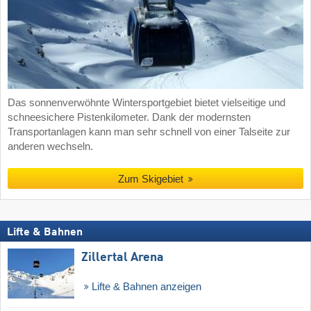
Das sonnenverwöhnte Wintersportgebiet bietet vielseitige und
schneesichere Pistenkilometer. Dank der modernsten
Transportanlagen kann man sehr schnell von einer Talseite zur
anderen wechseln.
Zum Skigebiet
Lifte & Bahnen
Zillertal Arena
Lifte & Bahnen anzeigen