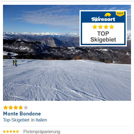
Monte Bondone
Top-Skigebiet
in Italien
Pistenpräparierung