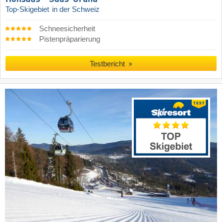
Top-Skigebiet
in der Schweiz
Schneesicherheit
Pistenpräparierung
Testbericht