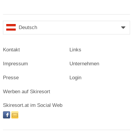
Deutsch
Kontakt
Links
Impressum
Unternehmen
Presse
Login
Werben auf Skiresort
Skiresort.at im Social Web
facebook
newsletter