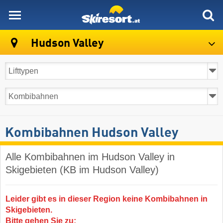
skiresort
Hudson Valley
Kombibahnen Hudson Valley
Alle Kombibahnen im Hudson Valley in
Skigebieten (KB im Hudson Valley)
Leider gibt es in dieser Region keine Kombibahnen in
Skigebieten.
Bitte gehen Sie zu: