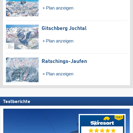
Plan anzeigen
Gitschberg Jochtal
Plan anzeigen
Ratschings-Jaufen
Plan anzeigen
Testberichte