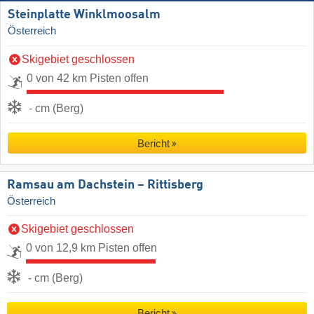
Steinplatte Winklmoosalm
Österreich
Skigebiet geschlossen
0 von 42 km Pisten offen
- cm (Berg)
Bericht
Ramsau am Dachstein – Rittisberg
Österreich
Skigebiet geschlossen
0 von 12,9 km Pisten offen
- cm (Berg)
Bericht