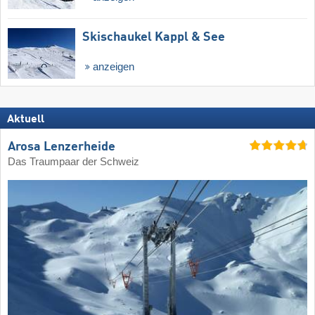
Skischaukel Kappl & See
anzeigen
Aktuell
Arosa Lenzerheide
Das Traumpaar der Schweiz