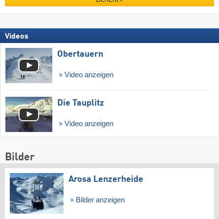
Videos
Obertauern
Video anzeigen
Die Tauplitz
Video anzeigen
Bilder
Arosa Lenzerheide
Bilder anzeigen