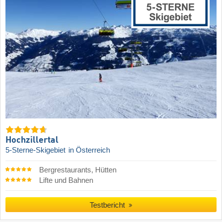
Hochzillertal
5-Sterne-Skigebiet
in Österreich
Bergrestaurants, Hütten
Lifte und Bahnen
Testbericht