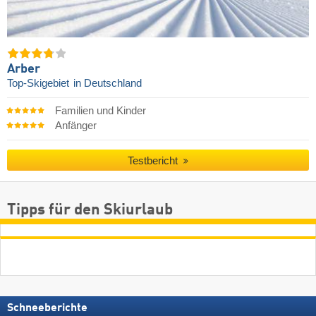
Arber
Top-Skigebiet
in Deutschland
Familien und Kinder
Anfänger
Testbericht
Tipps für den Skiurlaub
Schneeberichte