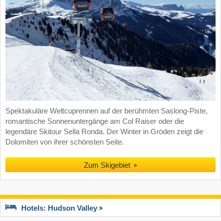
Spektakuläre Weltcuprennen auf der berühmten Saslong-Piste,
romantische Sonnenuntergänge am Col Raiser oder die
legendäre Skitour Sella Ronda. Der Winter in Gröden zeigt die
Dolomiten von ihrer schönsten Seite.
Zum Skigebiet
Hotels: Hudson Valley