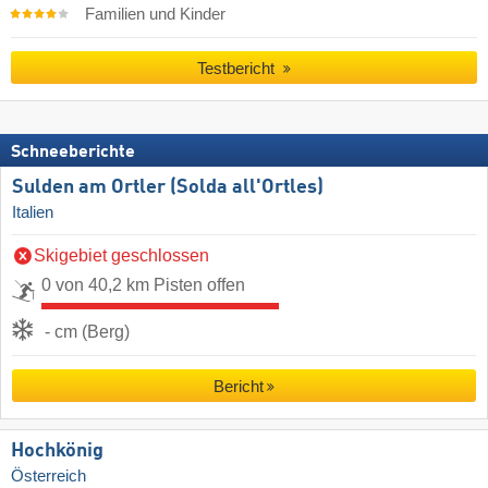
Familien und Kinder
Testbericht
Schneeberichte
Sulden am Ortler (Solda all'Ortles)
Italien
Skigebiet geschlossen
0 von 40,2 km Pisten offen
- cm (Berg)
Bericht
Hochkönig
Österreich