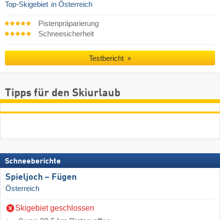
Top-Skigebiet
in Österreich
Pistenpräparierung
Schneesicherheit
Testbericht
Tipps für den Skiurlaub
Schneeberichte
Spieljoch – Fügen
Österreich
Skigebiet geschlossen