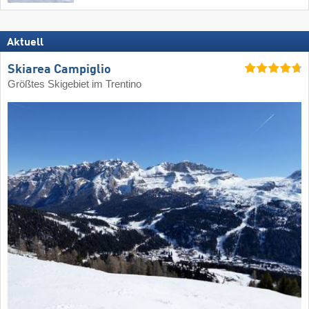
Aktuell
Skiarea Campiglio
Größtes Skigebiet im Trentino