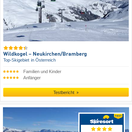
Wildkogel – Neukirchen/​Bramberg
Top-Skigebiet
in Österreich
Familien und Kinder
Anfänger
Testbericht