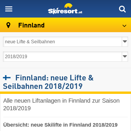
skiresort
Finnland
Finnland: neue Lifte &
Seilbahnen 2018/2019
Alle neuen Liftanlagen in Finnland zur Saison
2018/2019
Übersicht: neue Skilifte in Finnland 2018/2019