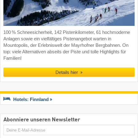
100 % Schneesicherheit, 142 Pistenkilometer, 61 hochmoderne
Anlagen sowie ein vielfältiges Pistenangebot warten in
Mountopolis, der Erlebniswelt der Mayrhofner Bergbahnen. On
top: viele Alternativen abseits der Piste und tolle Highlights für
Familien!
Details hier
Hotels: Finnland
Abonniere unseren Newsletter
E-
Mail