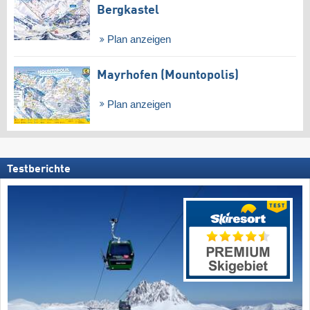
Bergkastel
Plan anzeigen
Mayrhofen (Mountopolis)
Plan anzeigen
Testberichte