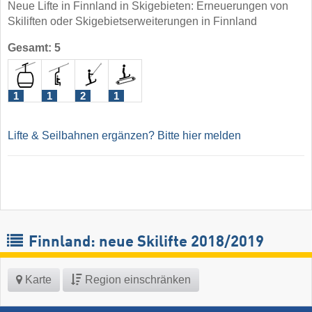
Neue Lifte in Finnland in Skigebieten: Erneuerungen von
Skiliften oder Skigebietserweiterungen in Finnland
Gesamt: 5
1
1
2
1
Lifte & Seilbahnen ergänzen? Bitte hier melden
Finnland: neue Skilifte 2018/2019
Karte
Region einschränken