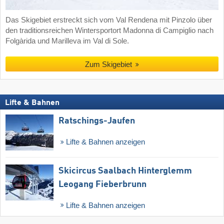
Das Skigebiet erstreckt sich vom Val Rendena mit Pinzolo über
den traditionsreichen Wintersportort Madonna di Campiglio nach
Folgàrida und Marilleva im Val di Sole.
Zum Skigebiet
Lifte & Bahnen
Ratschings-Jaufen
Lifte & Bahnen anzeigen
Skicircus Saalbach Hinterglemm
Leogang Fieberbrunn
Lifte & Bahnen anzeigen