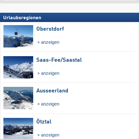
Urlaubsregionen
Oberstdorf
anzeigen
Saas-Fee/​Saastal
anzeigen
Ausseerland
anzeigen
Ötztal
anzeigen