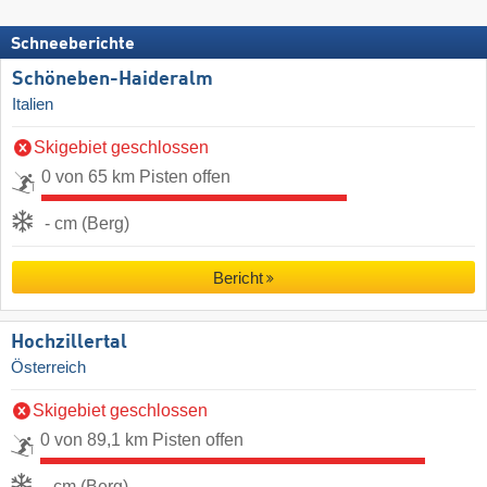
Schneeberichte
Schöneben-Haideralm
Italien
Skigebiet geschlossen
0 von 65 km Pisten offen
- cm (Berg)
Bericht
Hochzillertal
Österreich
Skigebiet geschlossen
0 von 89,1 km Pisten offen
- cm (Berg)