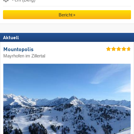
Bericht
Aktuell
Mountopolis
Mayrhofen im Zillertal