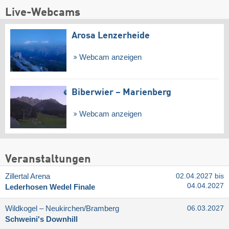
Live-Webcams
Arosa Lenzerheide
Webcam anzeigen
Biberwier – Marienberg
Webcam anzeigen
Veranstaltungen
Zillertal Arena
02.04.2027 bis
04.04.2027
Lederhosen Wedel Finale
Wildkogel – Neukirchen/​Bramberg
06.03.2027
Schweini's Downhill