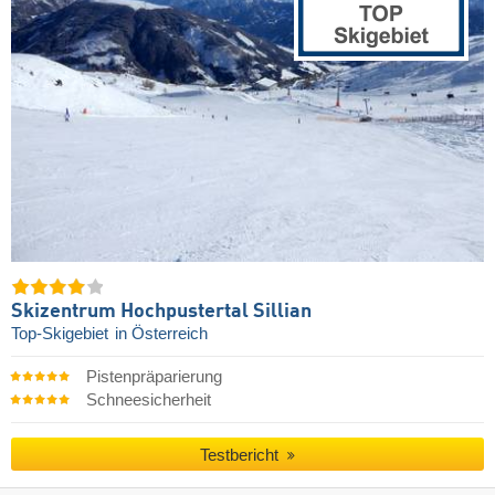
Skizentrum Hochpustertal Sillian
Top-Skigebiet
in Österreich
Pistenpräparierung
Schneesicherheit
Testbericht