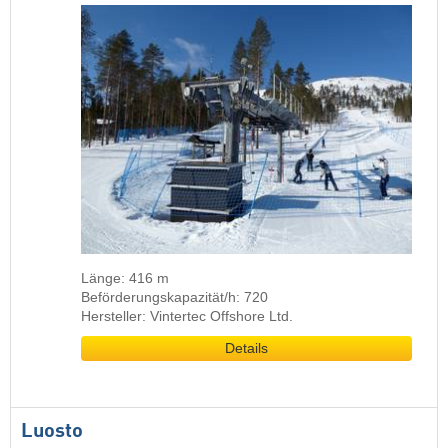
Länge: 416 m
Beförderungskapazität/h: 720
Hersteller: Vintertec Offshore Ltd.
Details
Luosto