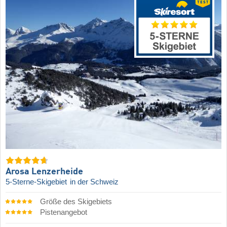
Arosa Lenzerheide
5-Sterne-Skigebiet
in der Schweiz
Größe des Skigebiets
Pistenangebot