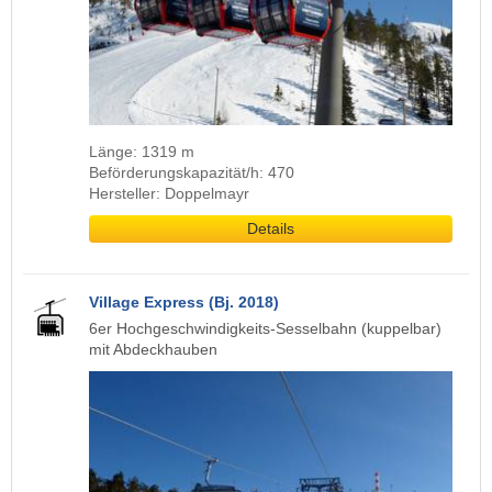
Länge: 1319 m
Beförderungskapazität/h: 470
Hersteller: Doppelmayr
Details
Village Express (Bj. 2018)
6er Hochgeschwindigkeits-Sesselbahn (kuppelbar)
mit Abdeckhauben