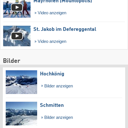
Mayrhofen (Mountopolis)
Video anzeigen
St. Jakob im Defereggental
Video anzeigen
Bilder
Hochkönig
Bilder anzeigen
Schmitten
Bilder anzeigen