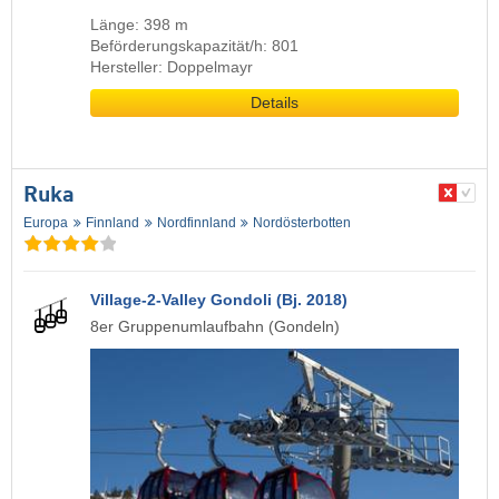
Länge: 398 m
Beförderungskapazität/h: 801
Hersteller: Doppelmayr
Details
Ruka
Europa
Finnland
Nordfinnland
Nordösterbotten
Village-2-Valley Gondoli (Bj. 2018)
8er Gruppenumlaufbahn (Gondeln)