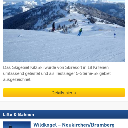
Das Skigebiet KitzSki wurde von Skiresort in 18 Kriterien
umfassend getestet und als Testsieger 5-Sterne-Skigebiet
ausgezeichnet.
Details hier
Lifte & Bahnen
Wildkogel – Neukirchen/​Bramberg