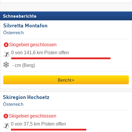
Schneeberichte
Silvretta Montafon
Österreich
Skigebiet geschlossen
0 von 141,6 km Pisten offen
- cm (Berg)
Bericht
Skiregion Hochoetz
Österreich
Skigebiet geschlossen
0 von 37,5 km Pisten offen