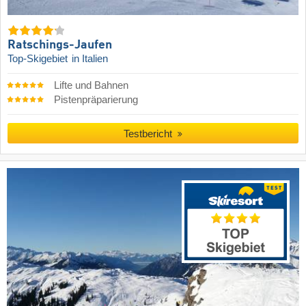
Ratschings-Jaufen
Top-Skigebiet
in Italien
Lifte und Bahnen
Pistenpräparierung
Testbericht