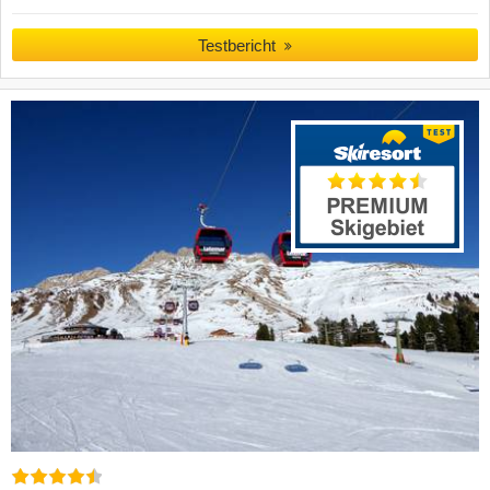
Testbericht