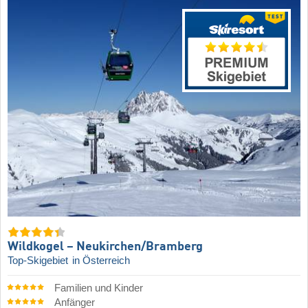
Wildkogel – Neukirchen/​Bramberg
Top-Skigebiet
in Österreich
Familien und Kinder
Anfänger