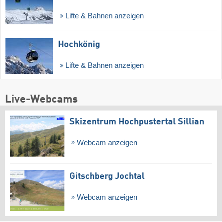
Lifte & Bahnen anzeigen
Hochkönig
Lifte & Bahnen anzeigen
Live-Webcams
Skizentrum Hochpustertal Sillian
Webcam anzeigen
Gitschberg Jochtal
Webcam anzeigen