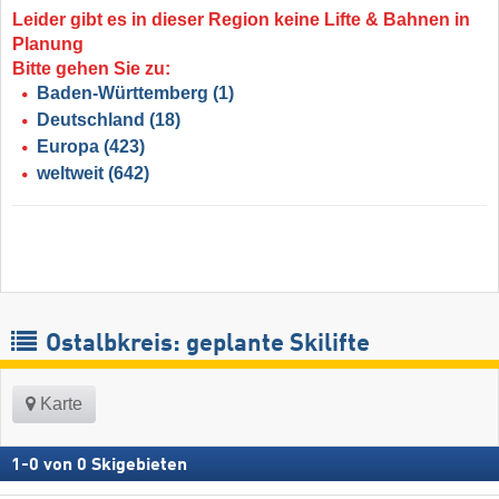
Leider gibt es in dieser Region keine Lifte & Bahnen in
Planung
Bitte gehen Sie zu:
Baden-Württemberg
(1)
Deutschland
(18)
Europa
(423)
weltweit
(642)
Ostalbkreis: geplante Skilifte
Karte
1
-
0
von
0
Skigebieten