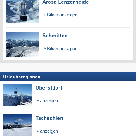
Arosa Lenzerheide
Bilder anzeigen
Schmitten
Bilder anzeigen
Urlaubsregionen
Oberstdorf
anzeigen
Tschechien
anzeigen