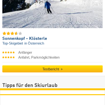
Sonnenkopf – Klösterle
Top-Skigebiet
in Österreich
Anfänger
Anfahrt, Parkmöglichkeiten
Testbericht
Tipps für den Skiurlaub