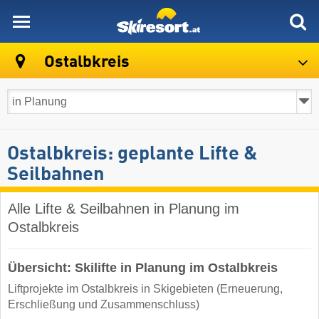
skiresort
Ostalbkreis
Ostalbkreis: geplante Lifte &
Seilbahnen
Alle Lifte & Seilbahnen in Planung im
Ostalbkreis
Übersicht: Skilifte in Planung im Ostalbkreis
Liftprojekte im Ostalbkreis in Skigebieten (Erneuerung,
Erschließung und Zusammenschluss)