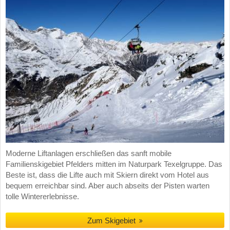
Moderne Liftanlagen erschließen das sanft mobile
Familienskigebiet Pfelders mitten im Naturpark Texelgruppe. Das
Beste ist, dass die Lifte auch mit Skiern direkt vom Hotel aus
bequem erreichbar sind. Aber auch abseits der Pisten warten
tolle Wintererlebnisse.
Zum Skigebiet