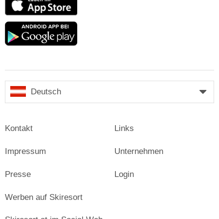
Store
Google
play
Deutsch
Kontakt
Links
Impressum
Unternehmen
Presse
Login
Werben auf Skiresort