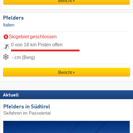
Bericht
Pfelders
Italien
Skigebiet geschlossen
0 von 18 km Pisten offen
- cm (Berg)
Bericht
Aktuell
Pfelders in Südtirol
Skifahren im Passeiertal