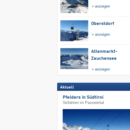
anzeigen
Oberstdorf
anzeigen
Altenmarkt-
Zauchensee
anzeigen
Aktuell
Pfelders in Südtirol
Skifahren im Passeiertal