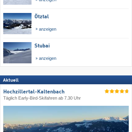
Ötztal
anzeigen
Stubai
anzeigen
Aktuell
Hochzillertal-Kaltenbach
Täglich Early-Bird-Skifahren ab 7.30 Uhr