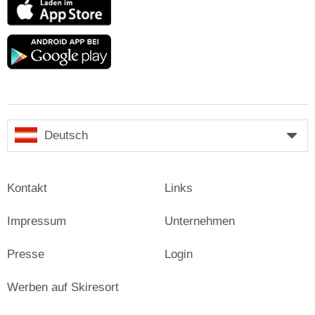
App
Store
Google
play
Deutsch
Kontakt
Links
Impressum
Unternehmen
Presse
Login
Werben auf Skiresort