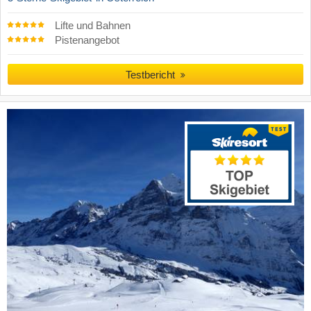
Lifte und Bahnen
Pistenangebot
Testbericht