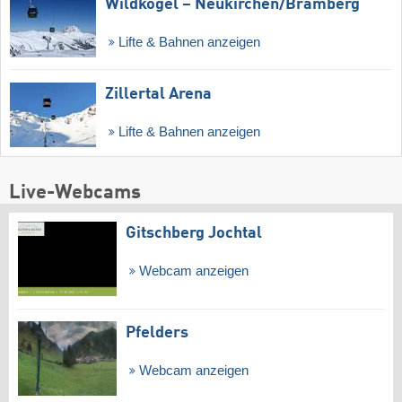
Wildkogel – Neukirchen/​Bramberg
Lifte & Bahnen anzeigen
Zillertal Arena
Lifte & Bahnen anzeigen
Live-Webcams
Gitschberg Jochtal
Webcam anzeigen
Pfelders
Webcam anzeigen