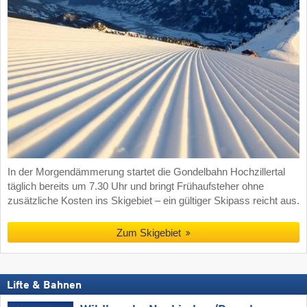
In der Morgendämmerung startet die Gondelbahn Hochzillertal
täglich bereits um 7.30 Uhr und bringt Frühaufsteher ohne
zusätzliche Kosten ins Skigebiet – ein gültiger Skipass reicht aus.
Zum Skigebiet
Lifte & Bahnen