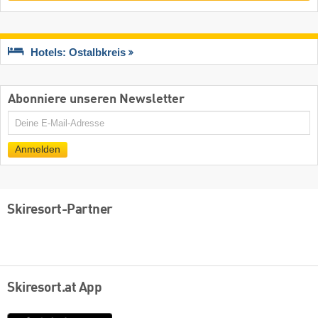
Hotels: Ostalbkreis
Abonniere unseren Newsletter
E-
Mail
Anmelden
Skiresort-Partner
Skiresort.at App