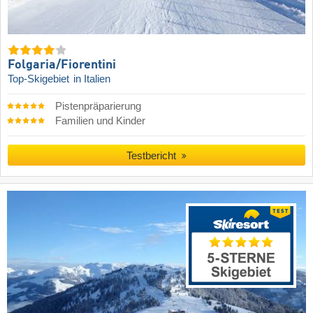
Folgaria/​Fiorentini
Top-Skigebiet
in Italien
Pistenpräparierung
Familien und Kinder
Testbericht