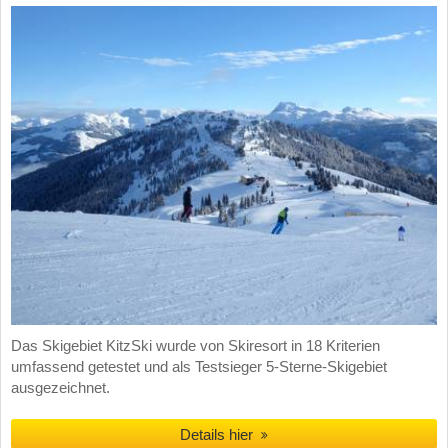
Das Skigebiet KitzSki wurde von Skiresort in 18 Kriterien
umfassend getestet und als Testsieger 5-Sterne-Skigebiet
ausgezeichnet.
Details hier