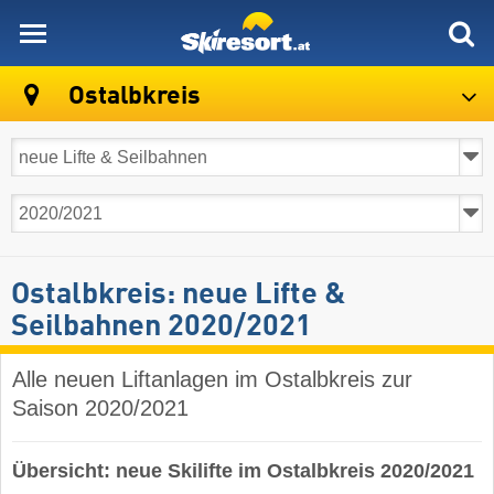
skiresort
Ostalbkreis
Ostalbkreis: neue Lifte &
Seilbahnen 2020/2021
Alle neuen Liftanlagen im Ostalbkreis zur
Saison 2020/2021
Übersicht: neue Skilifte im Ostalbkreis 2020/2021