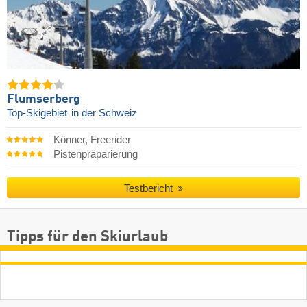
Flumserberg
Top-Skigebiet
in der Schweiz
Könner, Freerider
Pistenpräparierung
Testbericht
Tipps für den Skiurlaub