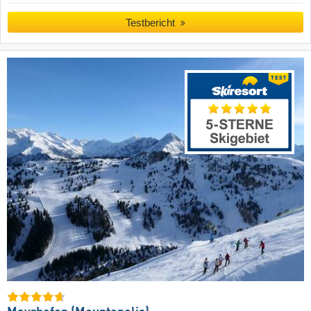
Testbericht