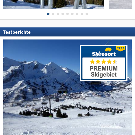
Testberichte