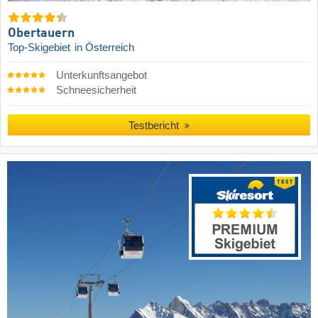
Obertauern
Top-Skigebiet
in Österreich
Unterkunftsangebot
Schneesicherheit
Testbericht