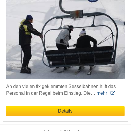
An den vielen fix geklemmten Sesselbahnen hilft das
Personal in der Regel beim Einstieg. Die…
mehr
Details