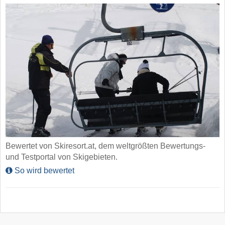
Bewertet von Skiresort.at, dem weltgrößten Bewertungs-
und Testportal von Skigebieten.
So wird bewertet