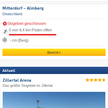
Mitterdorf – Almberg
Deutschland
Skigebiet geschlossen
0 von 6,4 km Pisten offen
- cm (Berg)
Bericht
Aktuell
Zillertal Arena
Das größte Skigebiet im Zillertal