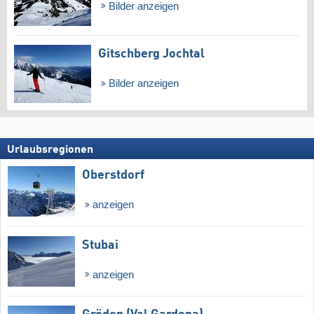
Bilder anzeigen
Gitschberg Jochtal
Bilder anzeigen
Urlaubsregionen
Oberstdorf
anzeigen
Stubai
anzeigen