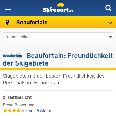
skiresort
Beaufortain
Beaufortain: Freundlichkeit
der Skigebiete
Skigebiete mit der besten Freundlichkeit des
Personals im Beaufortain
1 Testbericht
Beste Bewertung:
4 von 5 Sternen