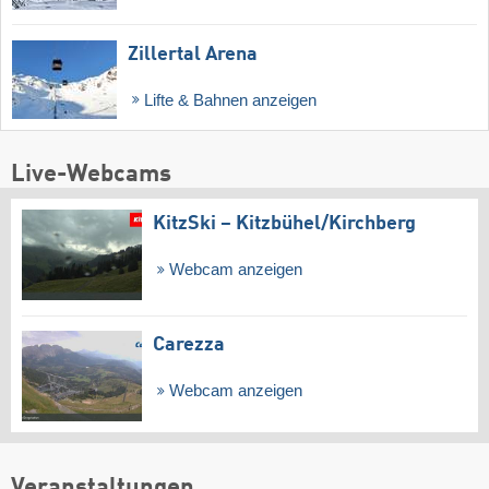
Zillertal Arena
Lifte & Bahnen anzeigen
Live-Webcams
KitzSki – Kitzbühel/​Kirchberg
Webcam anzeigen
Carezza
Webcam anzeigen
Veranstaltungen