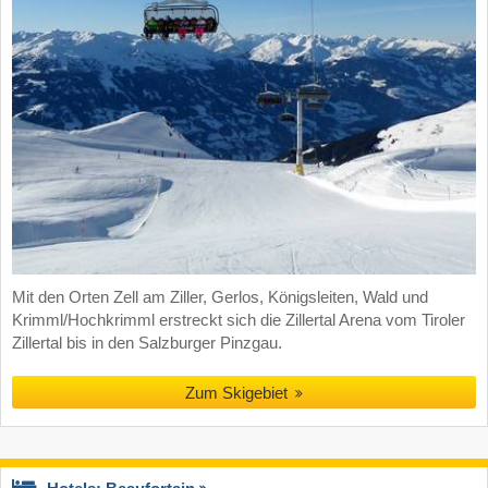
Mit den Orten Zell am Ziller, Gerlos, Königsleiten, Wald und
Krimml/Hochkrimml erstreckt sich die Zillertal Arena vom Tiroler
Zillertal bis in den Salzburger Pinzgau.
Zum Skigebiet