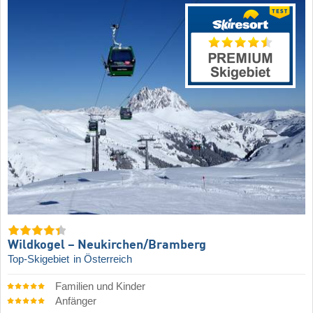
Wildkogel – Neukirchen/​Bramberg
Top-Skigebiet
in Österreich
Familien und Kinder
Anfänger