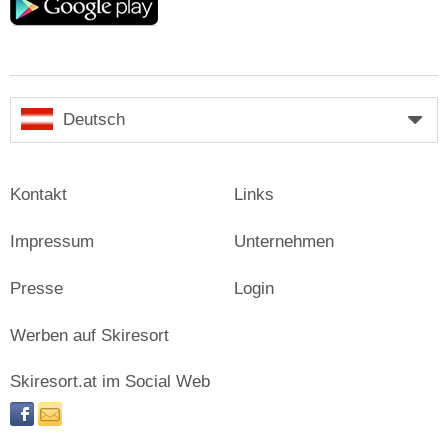
play
Deutsch
Kontakt
Links
Impressum
Unternehmen
Presse
Login
Werben auf Skiresort
Skiresort.at im Social Web
facebook
newsletter