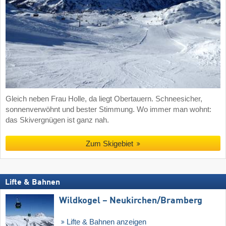
Gleich neben Frau Holle, da liegt Obertauern. Schneesicher,
sonnenverwöhnt und bester Stimmung. Wo immer man wohnt:
das Skivergnügen ist ganz nah.
Zum Skigebiet
Lifte & Bahnen
Wildkogel – Neukirchen/​Bramberg
Lifte & Bahnen anzeigen