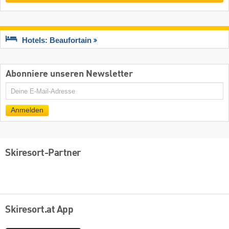
Hotels: Beaufortain
Abonniere unseren Newsletter
E-
Mail
Anmelden
Skiresort-Partner
Skiresort.at App