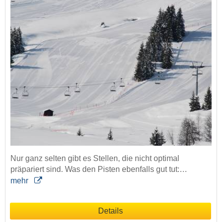
Nur ganz selten gibt es Stellen, die nicht optimal
präpariert sind. Was den Pisten ebenfalls gut tut:…
mehr
Details