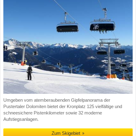
Umgeben vom atemberaubenden Gipfelpanorama der
Pustertaler Dolomiten bietet der Kronplatz 125 vielfältige und
schneesichere Pistenkilometer sowie 32 moderne
Aufstiegsanlagen.
Zum Skigebiet