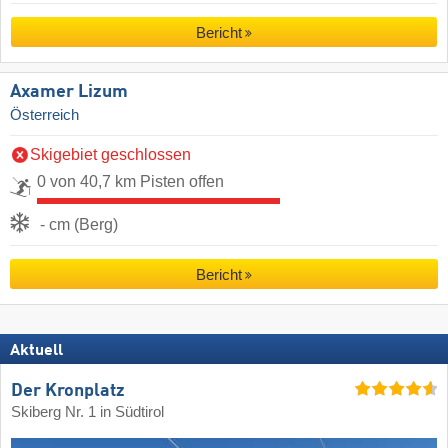
Bericht
Axamer Lizum
Österreich
Skigebiet geschlossen
0 von 40,7 km Pisten offen
- cm (Berg)
Bericht
Aktuell
Der Kronplatz
Skiberg Nr. 1 in Südtirol