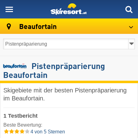
skiresort
Beaufortain
Pistenpräparierung
Beaufortain
Skigebiete mit der besten Pistenpräparierung
im Beaufortain.
1 Testbericht
Beste Bewertung:
4 von 5 Sternen