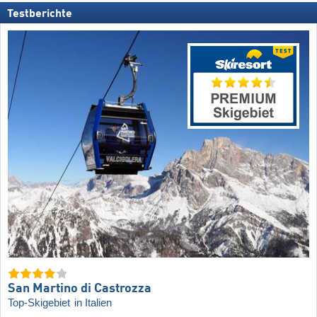
Testberichte
San Martino di Castrozza
Top-Skigebiet
in Italien