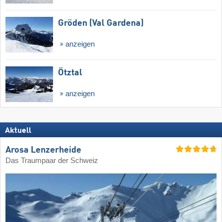
Gröden (Val Gardena)
anzeigen
Ötztal
anzeigen
Aktuell
Arosa Lenzerheide
Das Traumpaar der Schweiz