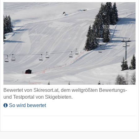
Bewertet von Skiresort.at, dem weltgrößten Bewertungs-
und Testportal von Skigebieten.
So wird bewertet