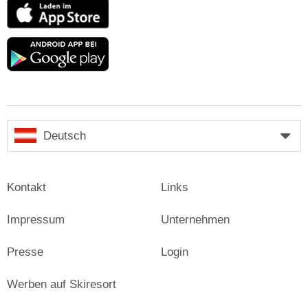
App
Store
Google
play
Deutsch
Kontakt
Links
Impressum
Unternehmen
Presse
Login
Werben auf Skiresort