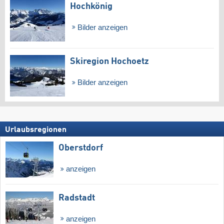
Hochkönig
Bilder anzeigen
Skiregion Hochoetz
Bilder anzeigen
Urlaubsregionen
Oberstdorf
anzeigen
Radstadt
anzeigen