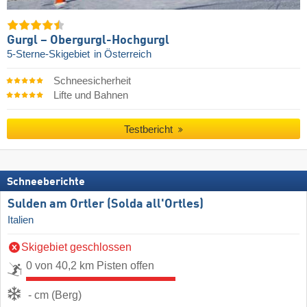
Gurgl – Obergurgl-Hochgurgl
5-Sterne-Skigebiet
in Österreich
Schneesicherheit
Lifte und Bahnen
Testbericht
Schneeberichte
Sulden am Ortler (Solda all'Ortles)
Italien
Skigebiet geschlossen
0 von 40,2 km Pisten offen
- cm (Berg)