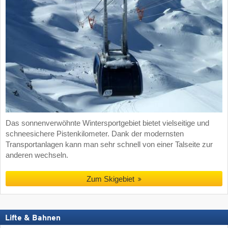
Das sonnenverwöhnte Wintersportgebiet bietet vielseitige und
schneesichere Pistenkilometer. Dank der modernsten
Transportanlagen kann man sehr schnell von einer Talseite zur
anderen wechseln.
Zum Skigebiet
Lifte & Bahnen