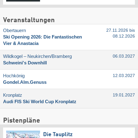
Veranstaltungen
Obertauern
27.11.2026 bis
08.12.2026
Ski Opening 2026: Die Fantastischen
Vier & Anastacia
Wildkogel – Neukirchen/​Bramberg
06.03.2027
Schweini's Downhill
Hochkönig
12.03.2027
Gondel.Alm.Genuss
Kronplatz
19.01.2027
Audi FIS Ski World Cup Kronplatz
Pistenpläne
Die Tauplitz