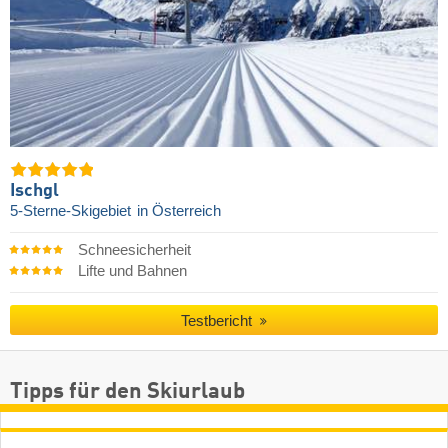
Ischgl
5-Sterne-Skigebiet
in Österreich
Schneesicherheit
Lifte und Bahnen
Testbericht
Tipps für den Skiurlaub