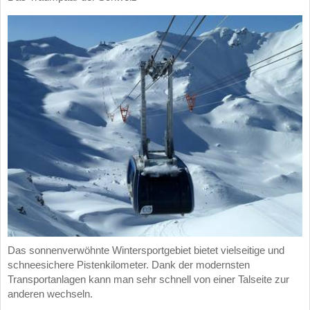
Das sonnenverwöhnte Wintersportgebiet bietet vielseitige und
schneesichere Pistenkilometer. Dank der modernsten
Transportanlagen kann man sehr schnell von einer Talseite zur
anderen wechseln.