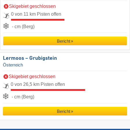
Skigebiet geschlossen
0 von 11 km Pisten offen
- cm (Berg)
Bericht
Lermoos – Grubigstein
Österreich
Skigebiet geschlossen
0 von 26,5 km Pisten offen
- cm (Berg)
Bericht