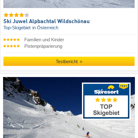
Ski Juwel Alpbachtal Wildschönau
Top-Skigebiet
in Österreich
Familien und Kinder
Pistenpräparierung
Testbericht