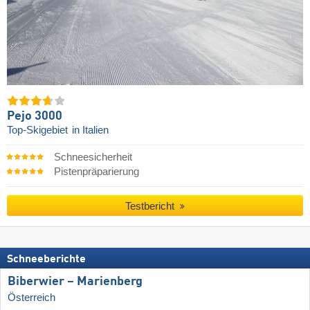
Pejo 3000
Top-Skigebiet
in Italien
Schneesicherheit
Pistenpräparierung
Testbericht
Schneeberichte
Biberwier – Marienberg
Österreich