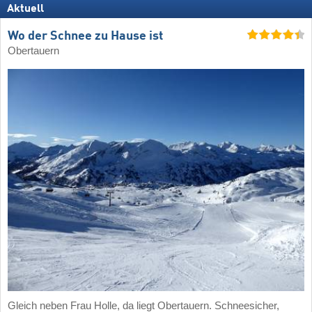
Aktuell
Wo der Schnee zu Hause ist
Obertauern
Gleich neben Frau Holle, da liegt Obertauern. Schneesicher,