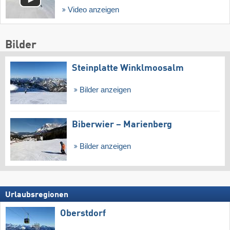
Video anzeigen
Bilder
Steinplatte Winklmoosalm
Bilder anzeigen
Biberwier – Marienberg
Bilder anzeigen
Urlaubsregionen
Oberstdorf