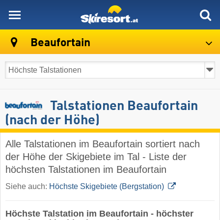
skiresort
Beaufortain
Talstationen Beaufortain
(nach der Höhe)
Alle Talstationen im Beaufortain sortiert nach
der Höhe der Skigebiete im Tal - Liste der
höchsten Talstationen im Beaufortain
Siehe auch:
Höchste Skigebiete (Bergstation)
Höchste Talstation im Beaufortain - höchster