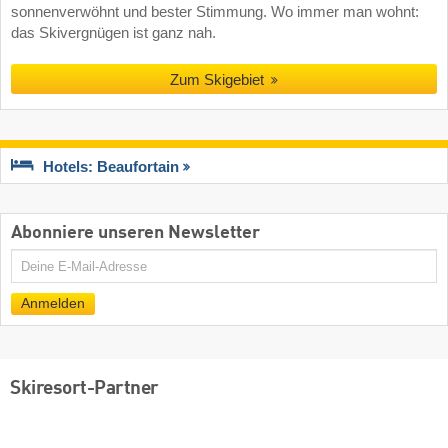
sonnenverwöhnt und bester Stimmung. Wo immer man wohnt:
das Skivergnügen ist ganz nah.
Zum Skigebiet
Hotels: Beaufortain
Abonniere unseren Newsletter
E-
Mail
Anmelden
Skiresort-Partner