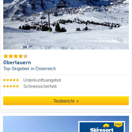
Obertauern
Top-Skigebiet
in Österreich
Unterkunftsangebot
Schneesicherheit
Testbericht