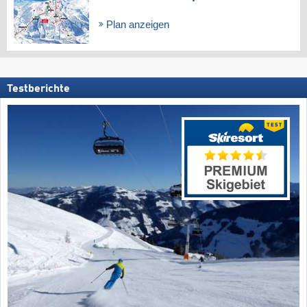
Plan anzeigen
Testberichte