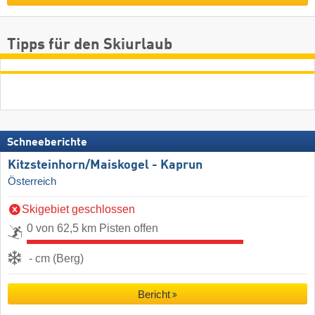
Tipps für den Skiurlaub
Schneeberichte
Kitzsteinhorn/​Maiskogel - Kaprun
Österreich
Skigebiet geschlossen
0 von 62,5 km Pisten offen
- cm (Berg)
Bericht