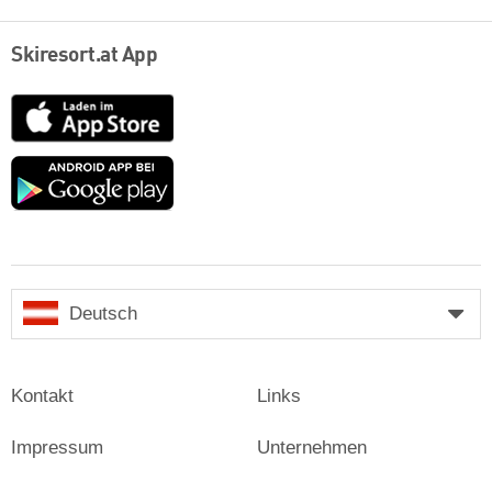
Skiresort.at App
App
Store
Google
play
Deutsch
Kontakt
Links
Impressum
Unternehmen