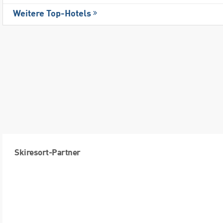
Weitere Top-Hotels
Skiresort-Partner