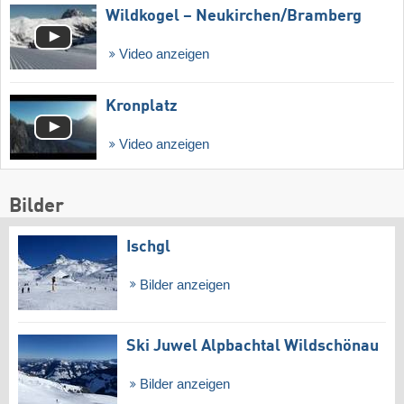
Wildkogel – Neukirchen/​Bramberg
Video anzeigen
Kronplatz
Video anzeigen
Bilder
Ischgl
Bilder anzeigen
Ski Juwel Alpbachtal Wildschönau
Bilder anzeigen