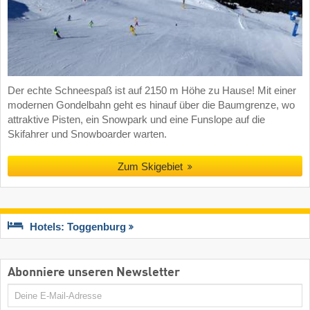
Der echte Schneespaß ist auf 2150 m Höhe zu Hause! Mit einer
modernen Gondelbahn geht es hinauf über die Baumgrenze, wo
attraktive Pisten, ein Snowpark und eine Funslope auf die
Skifahrer und Snowboarder warten.
Zum Skigebiet
Hotels: Toggenburg
Abonniere unseren Newsletter
E-