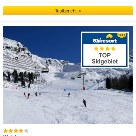
Testbericht