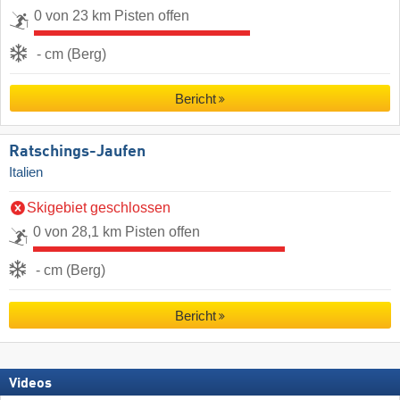
0 von 23 km Pisten offen
- cm (Berg)
Bericht
Ratschings-Jaufen
Italien
Skigebiet geschlossen
0 von 28,1 km Pisten offen
- cm (Berg)
Bericht
Videos