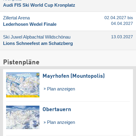
Audi FIS Ski World Cup Kronplatz
Zillertal Arena
02.04.2027 bis
04.04.2027
Lederhosen Wedel Finale
Ski Juwel Alpbachtal Wildschönau
13.03.2027
Lions Schneefest am Schatzberg
Pistenpläne
Mayrhofen (Mountopolis)
Plan anzeigen
Obertauern
Plan anzeigen