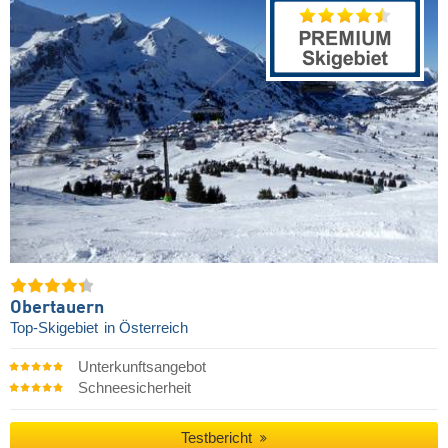
Obertauern
Top-Skigebiet
in Österreich
Unterkunftsangebot
Schneesicherheit
Testbericht