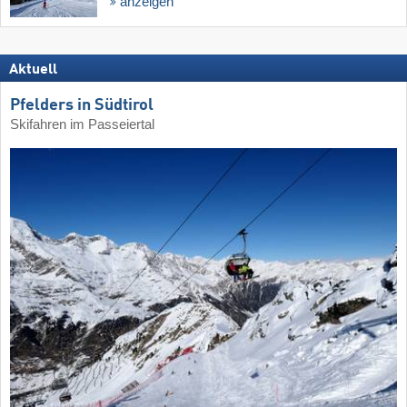
anzeigen
Aktuell
Pfelders in Südtirol
Skifahren im Passeiertal