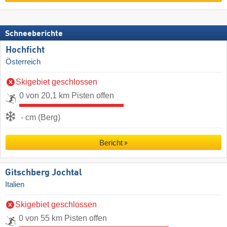
Schneeberichte
Hochficht
Österreich
Skigebiet geschlossen
0 von 20,1 km Pisten offen
- cm (Berg)
Bericht
Gitschberg Jochtal
Italien
Skigebiet geschlossen
0 von 55 km Pisten offen