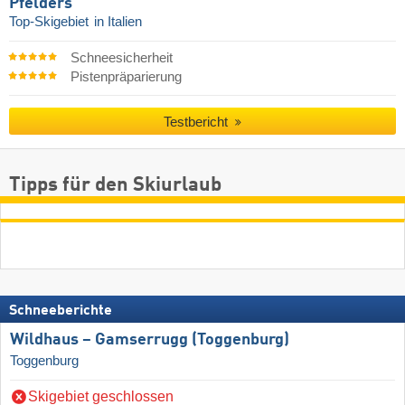
Pfelders
Top-Skigebiet
in Italien
Schneesicherheit
Pistenpräparierung
Testbericht
Tipps für den Skiurlaub
Schneeberichte
Wildhaus – Gamserrugg (Toggenburg)
Toggenburg
Skigebiet geschlossen