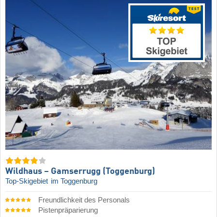
Wildhaus – Gamserrugg (Toggenburg)
Top-Skigebiet
im Toggenburg
Freundlichkeit des Personals
Pistenpräparierung