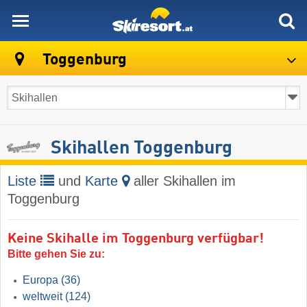
skiresort
Toggenburg
Skihallen Toggenburg
Liste
und
Karte
aller Skihallen im
Toggenburg
Keine Skihalle im Toggenburg verfügbar!
Bitte gehen Sie zu:
Europa
(36)
weltweit
(124)