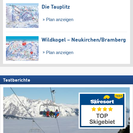
Die Tauplitz
Plan anzeigen
Wildkogel – Neukirchen/​Bramberg
Plan anzeigen
Testberichte