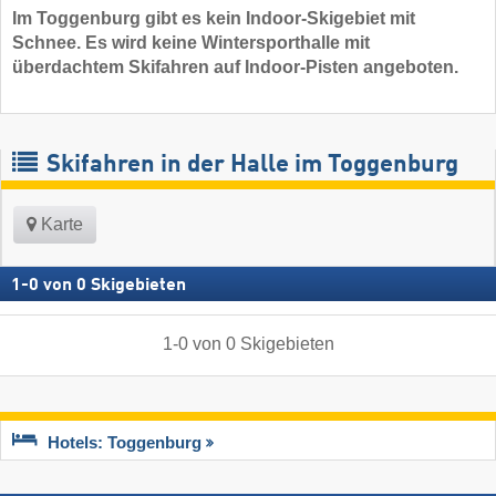
Im Toggenburg gibt es kein Indoor-Skigebiet mit
Schnee. Es wird keine Wintersporthalle mit
überdachtem Skifahren auf Indoor-Pisten angeboten.
Skifahren in der Halle im Toggenburg
Karte
1
-
0
von
0
Skigebieten
1
-
0
von
0
Skigebieten
Hotels: Toggenburg