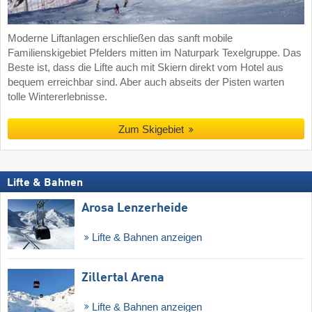
Moderne Liftanlagen erschließen das sanft mobile
Familienskigebiet Pfelders mitten im Naturpark Texelgruppe. Das
Beste ist, dass die Lifte auch mit Skiern direkt vom Hotel aus
bequem erreichbar sind. Aber auch abseits der Pisten warten
tolle Wintererlebnisse.
Zum Skigebiet
Lifte & Bahnen
Arosa Lenzerheide
Lifte & Bahnen anzeigen
Zillertal Arena
Lifte & Bahnen anzeigen