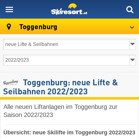
skiresort
Toggenburg
Toggenburg: neue Lifte &
Seilbahnen 2022/2023
Alle neuen Liftanlagen im Toggenburg zur
Saison 2022/2023
Übersicht: neue Skilifte im Toggenburg 2022/2023