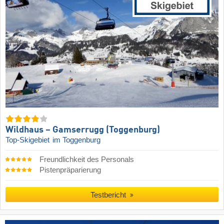
Wildhaus – Gamserrugg (Toggenburg)
Top-Skigebiet
im Toggenburg
Freundlichkeit des Personals
Pistenpräparierung
Testbericht