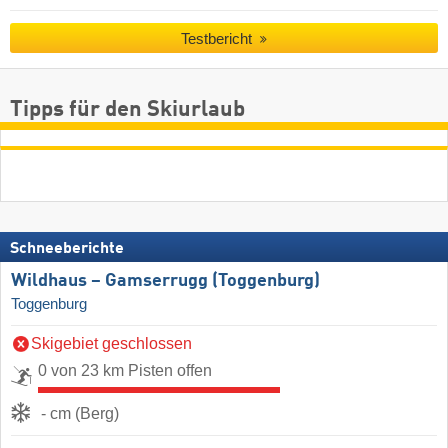
Testbericht
Tipps für den Skiurlaub
Schneeberichte
Wildhaus – Gamserrugg (Toggenburg)
Toggenburg
Skigebiet geschlossen
0 von 23 km Pisten offen
- cm (Berg)