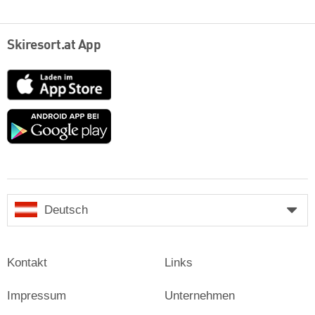
Skiresort.at App
App
Store
Google
play
Deutsch
Kontakt
Links
Impressum
Unternehmen