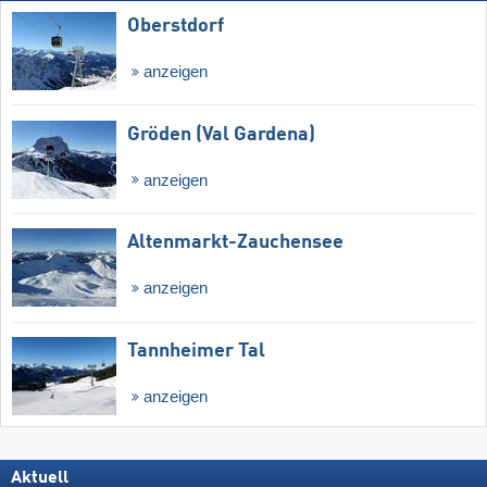
Oberstdorf
anzeigen
Gröden (Val Gardena)
anzeigen
Altenmarkt-Zauchensee
anzeigen
Tannheimer Tal
anzeigen
Aktuell