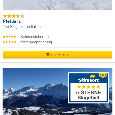
Pfelders
Top-Skigebiet
in Italien
Schneesicherheit
Pistenpräparierung
Testbericht