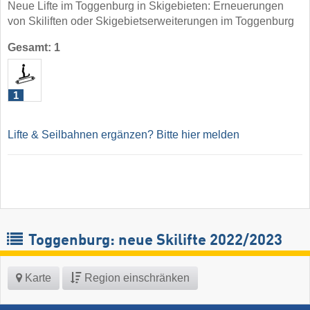
Neue Lifte im Toggenburg in Skigebieten: Erneuerungen
von Skiliften oder Skigebietserweiterungen im Toggenburg
Gesamt: 1
1
Lifte & Seilbahnen ergänzen? Bitte hier melden
Toggenburg: neue Skilifte 2022/2023
Karte
Region einschränken