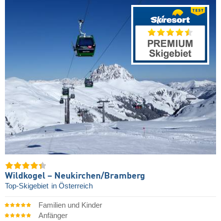
Wildkogel – Neukirchen/​Bramberg
Top-Skigebiet
in Österreich
Familien und Kinder
Anfänger