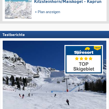
Kitzsteinhorn/​Maiskogel - Kaprun
Plan anzeigen
Testberichte