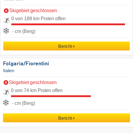
Skigebiet geschlossen
0 von 188 km Pisten offen
- cm (Berg)
Bericht
Folgaria/​Fiorentini
Italien
Skigebiet geschlossen
0 von 74 km Pisten offen
- cm (Berg)
Bericht