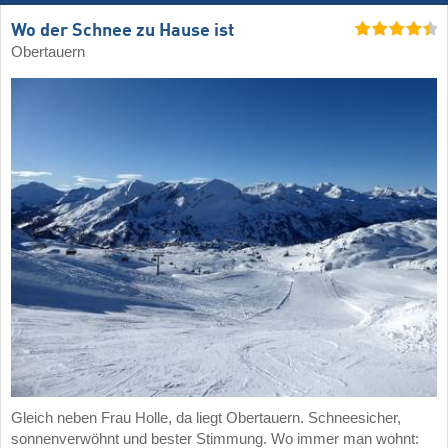
Wo der Schnee zu Hause ist
Obertauern
Gleich neben Frau Holle, da liegt Obertauern. Schneesicher,
sonnenverwöhnt und bester Stimmung. Wo immer man wohnt: