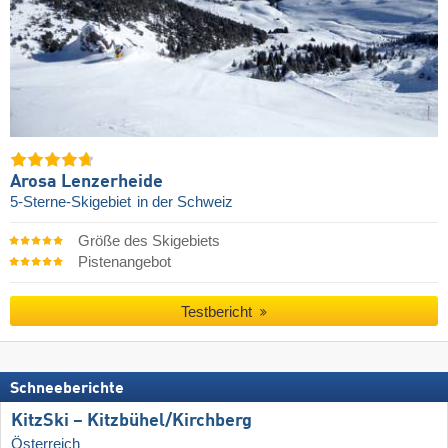
Arosa Lenzerheide
5-Sterne-Skigebiet
in der Schweiz
Größe des Skigebiets
Pistenangebot
Testbericht
Schneeberichte
KitzSki – Kitzbühel/​Kirchberg
Österreich