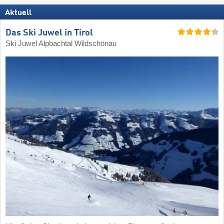
Aktuell
Das Ski Juwel in Tirol
Ski Juwel Alpbachtal Wildschönau