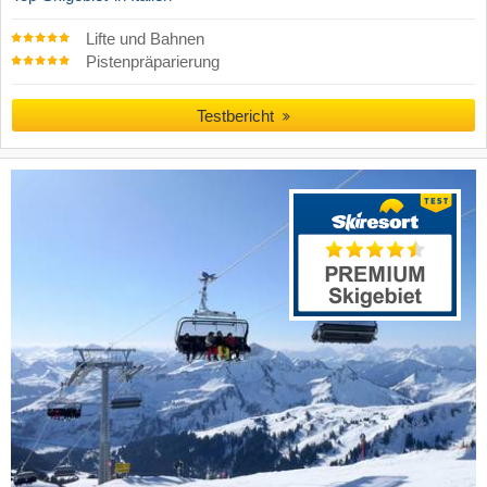
Lifte und Bahnen
Pistenpräparierung
Testbericht