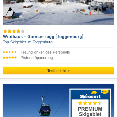
Wildhaus – Gamserrugg (Toggenburg)
Top-Skigebiet
im Toggenburg
Freundlichkeit des Personals
Pistenpräparierung
Testbericht