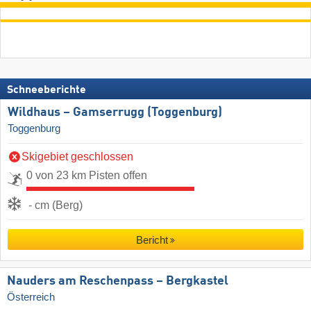
Schneeberichte
Wildhaus – Gamserrugg (Toggenburg)
Toggenburg
Skigebiet geschlossen
0 von 23 km Pisten offen
- cm (Berg)
Bericht
Nauders am Reschenpass – Bergkastel
Österreich