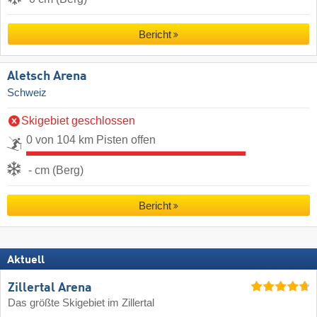
Bericht
Aletsch Arena
Schweiz
Skigebiet geschlossen
0 von 104 km Pisten offen
- cm (Berg)
Bericht
Aktuell
Zillertal Arena
Das größte Skigebiet im Zillertal