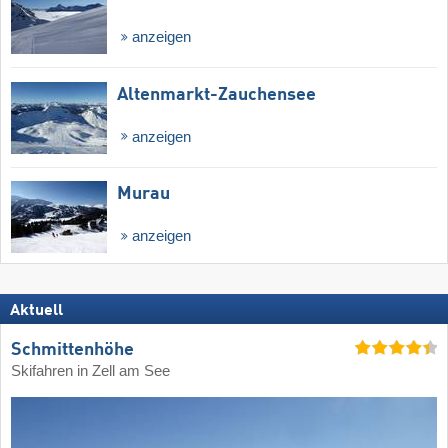
anzeigen
Altenmarkt-Zauchensee
anzeigen
Murau
anzeigen
Aktuell
Schmittenhöhe
Skifahren in Zell am See