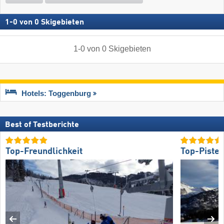
1
-
0
von
0
Skigebieten
1
-
0
von
0
Skigebieten
Hotels: Toggenburg
Best of Testberichte
Top-Freundlichkeit
Top-Piste