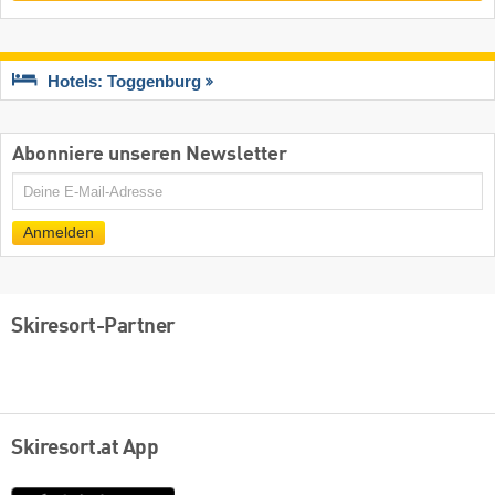
Hotels: Toggenburg
Abonniere unseren Newsletter
E-
Mail
Anmelden
Skiresort-Partner
Skiresort.at App