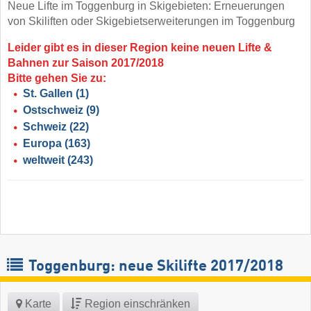
Neue Lifte im Toggenburg in Skigebieten: Erneuerungen
von Skiliften oder Skigebietserweiterungen im Toggenburg
Leider gibt es in dieser Region keine neuen Lifte &
Bahnen zur Saison 2017/2018
Bitte gehen Sie zu:
St. Gallen
(1)
Ostschweiz
(9)
Schweiz
(22)
Europa
(163)
weltweit
(243)
Toggenburg: neue Skilifte 2017/2018
Karte
Region einschränken