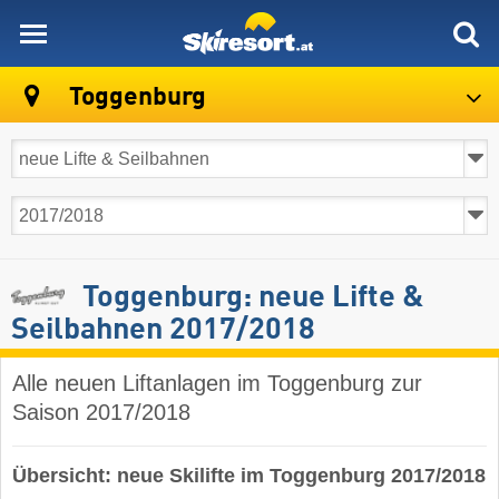
skiresort
Toggenburg
Toggenburg: neue Lifte &
Seilbahnen 2017/2018
Alle neuen Liftanlagen im Toggenburg zur
Saison 2017/2018
Übersicht: neue Skilifte im Toggenburg 2017/2018