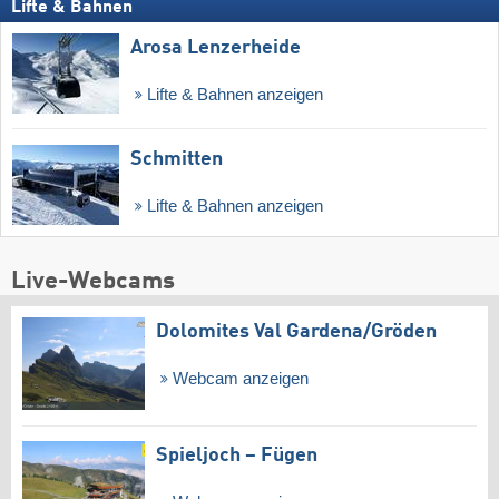
Lifte & Bahnen
Arosa Lenzerheide
Lifte & Bahnen anzeigen
Schmitten
Lifte & Bahnen anzeigen
Live-Webcams
Dolomites Val Gardena/​Gröden
Webcam anzeigen
Spieljoch – Fügen