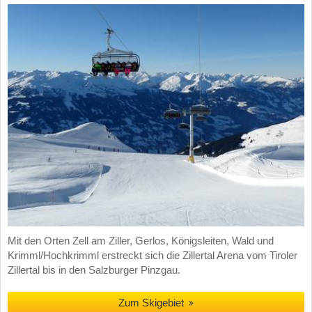
Mit den Orten Zell am Ziller, Gerlos, Königsleiten, Wald und
Krimml/Hochkrimml erstreckt sich die Zillertal Arena vom Tiroler
Zillertal bis in den Salzburger Pinzgau.
Zum Skigebiet