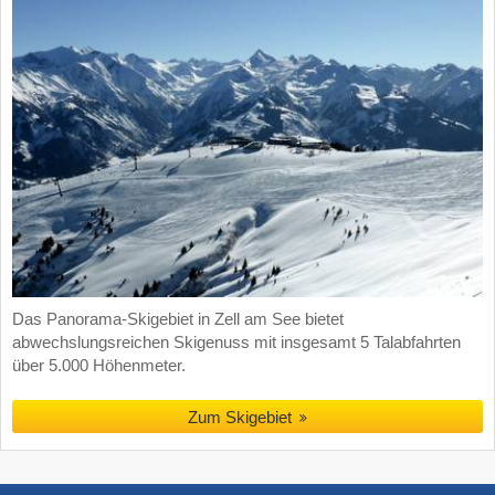
Das Panorama-Skigebiet in Zell am See bietet
abwechslungsreichen Skigenuss mit insgesamt 5 Talabfahrten
über 5.000 Höhenmeter.
Zum Skigebiet