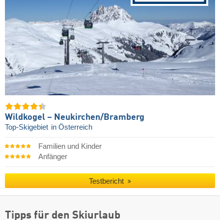
Wildkogel – Neukirchen/​Bramberg
Top-Skigebiet
in Österreich
Familien und Kinder
Anfänger
Testbericht
Tipps für den Skiurlaub