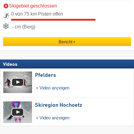
Skigebiet geschlossen
0 von 75 km Pisten offen
- cm (Berg)
Bericht
Videos
Pfelders
Video anzeigen
Skiregion Hochoetz
Video anzeigen