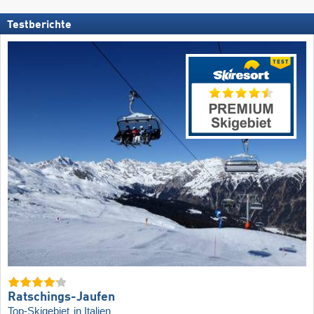
Testberichte
Ratschings-Jaufen
Top-Skigebiet
in Italien