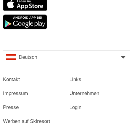
App
Store
Google
play
Deutsch
Kontakt
Links
Impressum
Unternehmen
Presse
Login
Werben auf Skiresort