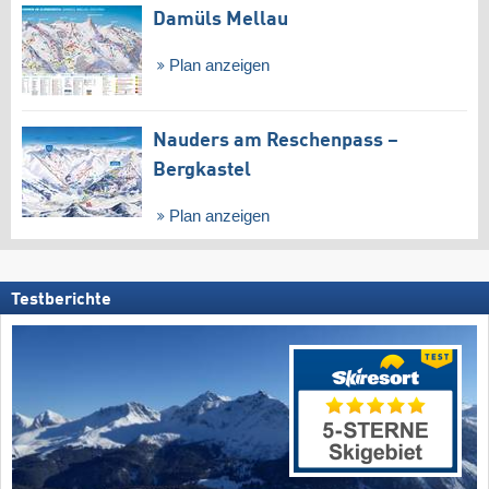
Damüls Mellau
Plan anzeigen
Nauders am Reschenpass –
Bergkastel
Plan anzeigen
Testberichte