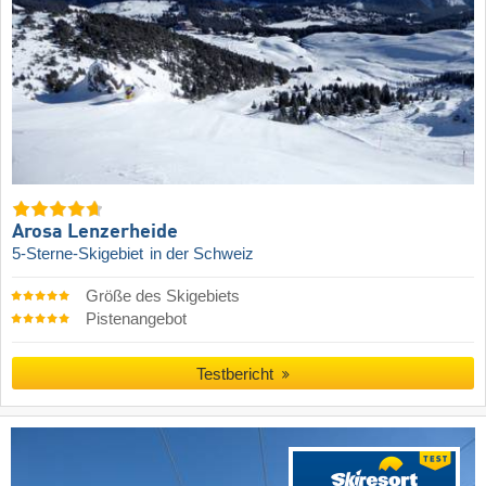
Arosa Lenzerheide
5-Sterne-Skigebiet
in der Schweiz
Größe des Skigebiets
Pistenangebot
Testbericht