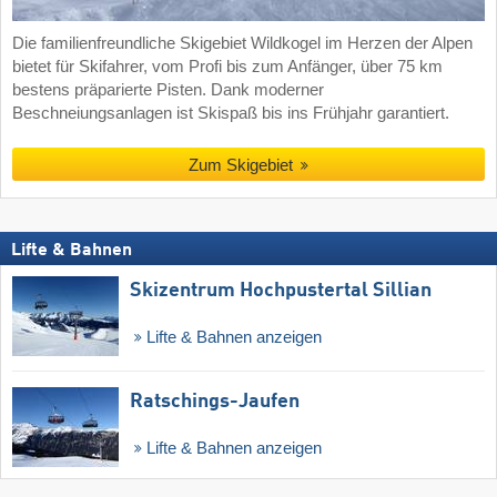
Die familienfreundliche Skigebiet Wildkogel im Herzen der Alpen
bietet für Skifahrer, vom Profi bis zum Anfänger, über 75 km
bestens präparierte Pisten. Dank moderner
Beschneiungsanlagen ist Skispaß bis ins Frühjahr garantiert.
Zum Skigebiet
Lifte & Bahnen
Skizentrum Hochpustertal Sillian
Lifte & Bahnen anzeigen
Ratschings-Jaufen
Lifte & Bahnen anzeigen