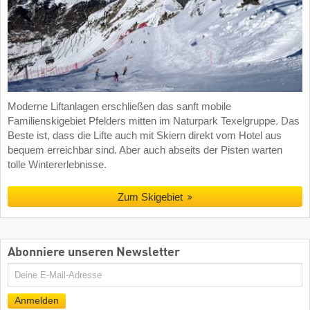
Moderne Liftanlagen erschließen das sanft mobile
Familienskigebiet Pfelders mitten im Naturpark Texelgruppe. Das
Beste ist, dass die Lifte auch mit Skiern direkt vom Hotel aus
bequem erreichbar sind. Aber auch abseits der Pisten warten
tolle Wintererlebnisse.
Zum Skigebiet
Abonniere unseren Newsletter
E-
Mail
Anmelden