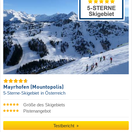
Mayrhofen (Mountopolis)
5-Sterne-Skigebiet
in Österreich
Größe des Skigebiets
Pistenangebot
Testbericht