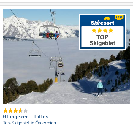
Glungezer – Tulfes
Top-Skigebiet
in Österreich