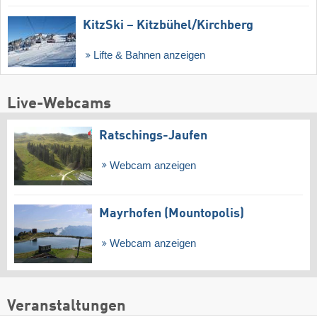
KitzSki – Kitzbühel/​Kirchberg
Lifte & Bahnen anzeigen
Live-Webcams
Ratschings-Jaufen
Webcam anzeigen
Mayrhofen (Mountopolis)
Webcam anzeigen
Veranstaltungen