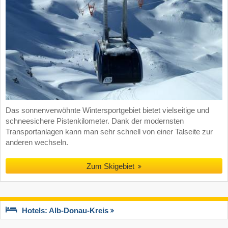
Das sonnenverwöhnte Wintersportgebiet bietet vielseitige und
schneesichere Pistenkilometer. Dank der modernsten
Transportanlagen kann man sehr schnell von einer Talseite zur
anderen wechseln.
Zum Skigebiet
Hotels: Alb-Donau-Kreis