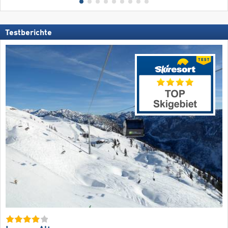
Testberichte