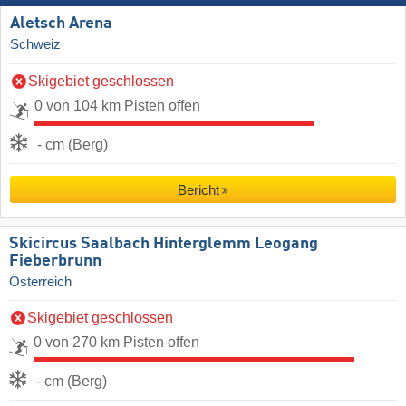
Aletsch Arena
Schweiz
Skigebiet geschlossen
0 von 104 km Pisten offen
- cm (Berg)
Bericht
Skicircus Saalbach Hinterglemm Leogang
Fieberbrunn
Österreich
Skigebiet geschlossen
0 von 270 km Pisten offen
- cm (Berg)