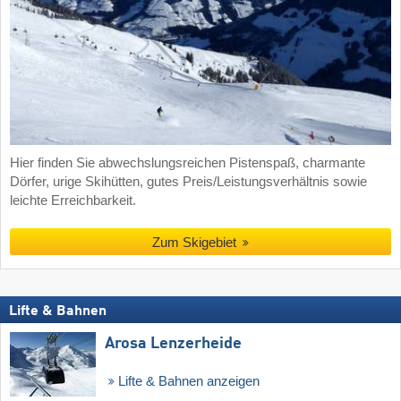
Hier finden Sie abwechslungsreichen Pistenspaß, charmante
Dörfer, urige Skihütten, gutes Preis/Leistungsverhältnis sowie
leichte Erreichbarkeit.
Zum Skigebiet
Lifte & Bahnen
Arosa Lenzerheide
Lifte & Bahnen anzeigen