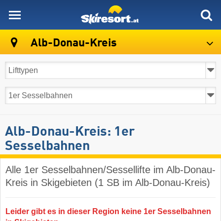
skiresort
Alb-Donau-Kreis
Alb-Donau-Kreis: 1er
Sesselbahnen
Alle 1er Sesselbahnen/Sessellifte im Alb-Donau-
Kreis in Skigebieten (1 SB im Alb-Donau-Kreis)
Leider gibt es in dieser Region keine 1er Sesselbahnen