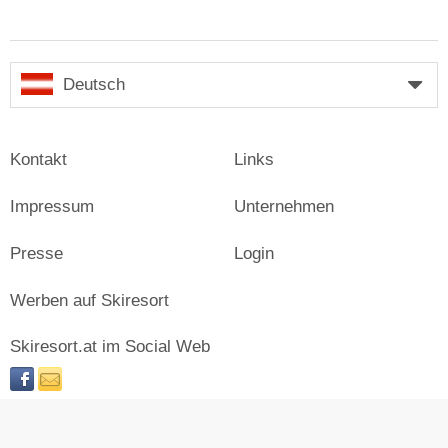
Deutsch
Kontakt
Links
Impressum
Unternehmen
Presse
Login
Werben auf Skiresort
Skiresort.at im Social Web
facebook
newsletter