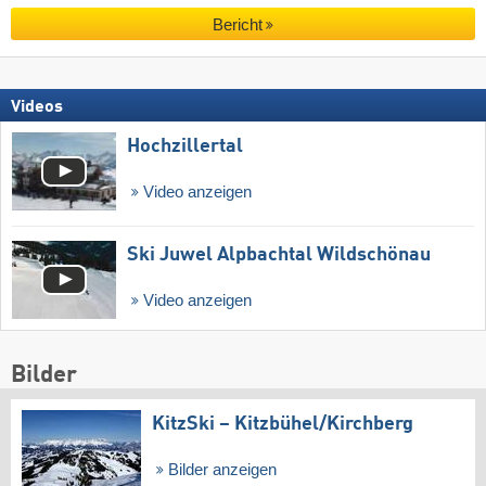
Bericht
Videos
Hochzillertal
Video anzeigen
Ski Juwel Alpbachtal Wildschönau
Video anzeigen
Bilder
KitzSki – Kitzbühel/​Kirchberg
Bilder anzeigen