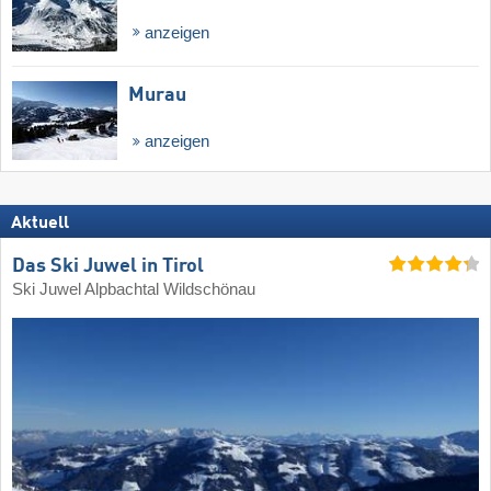
anzeigen
Murau
anzeigen
Aktuell
Das Ski Juwel in Tirol
Ski Juwel Alpbachtal Wildschönau