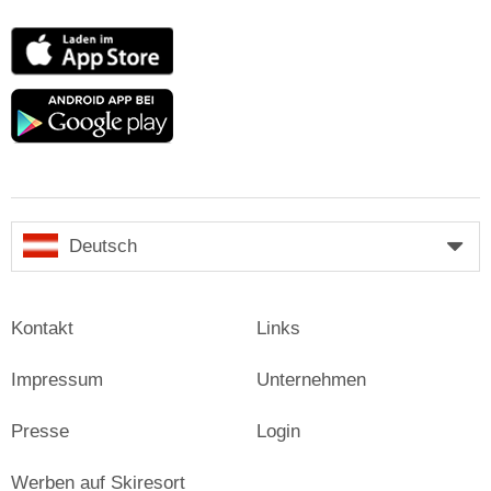
App
Store
Google
play
Deutsch
Kontakt
Links
Impressum
Unternehmen
Presse
Login
Werben auf Skiresort