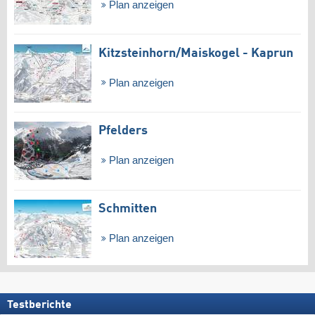
Plan anzeigen
Kitzsteinhorn/​Maiskogel - Kaprun
Plan anzeigen
Pfelders
Plan anzeigen
Schmitten
Plan anzeigen
Testberichte