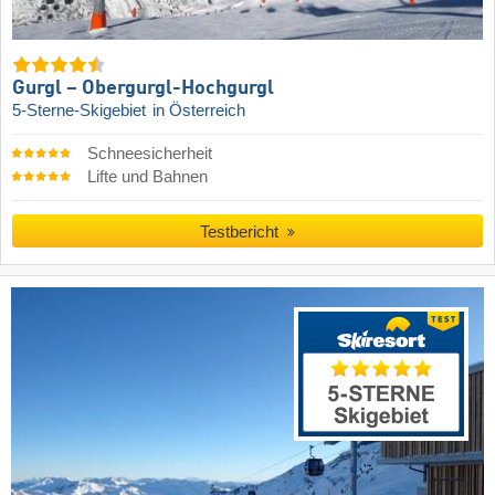
Gurgl – Obergurgl-Hochgurgl
5-Sterne-Skigebiet
in Österreich
Schneesicherheit
Lifte und Bahnen
Testbericht