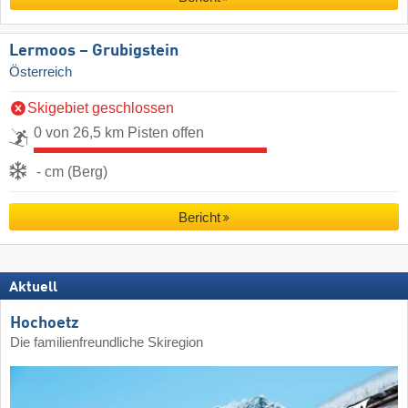
Lermoos – Grubigstein
Österreich
Skigebiet geschlossen
0 von 26,5 km Pisten offen
- cm (Berg)
Bericht
Aktuell
Hochoetz
Die familienfreundliche Skiregion