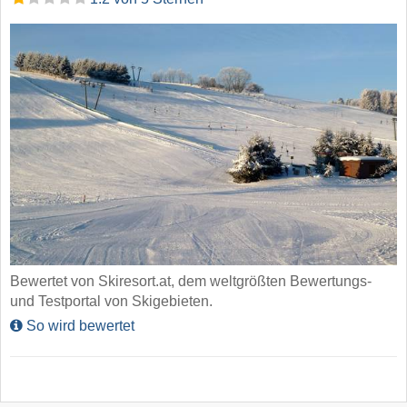
Bewertet von Skiresort.at, dem weltgrößten Bewertungs-
und Testportal von Skigebieten.
So wird bewertet