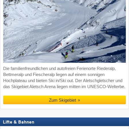
Die familienfreundlichen und autofreien Ferienorte Riederalp,
Bettmeralp und Fiescheralp liegen auf einem sonnigen
Hochplateau und bieten Ski in/Ski out. Der Aletschgletscher und
das Skigebiet Aletsch Arena liegen mitten im UNESCO-Welterbe.
Zum Skigebiet
Lifte & Bahnen