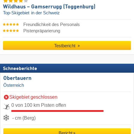
Wildhaus – Gamserrugg (Toggenburg)
Top-Skigebiet
in der Schweiz
Freundlichkeit des Personals
Pistenpräparierung
Testbericht
Schneeberichte
Obertauern
Österreich
Skigebiet geschlossen
0 von 100 km Pisten offen
- cm (Berg)
Bericht