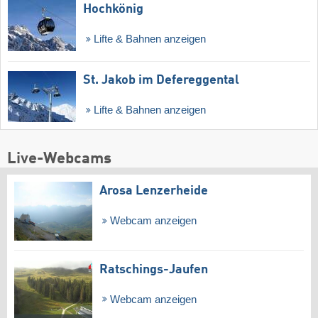
Hochkönig
Lifte & Bahnen anzeigen
St. Jakob im Defereggental
Lifte & Bahnen anzeigen
Live-Webcams
Arosa Lenzerheide
Webcam anzeigen
Ratschings-Jaufen
Webcam anzeigen