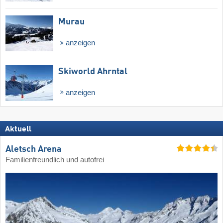
Murau
anzeigen
Skiworld Ahrntal
anzeigen
Aktuell
Aletsch Arena
Familienfreundlich und autofrei