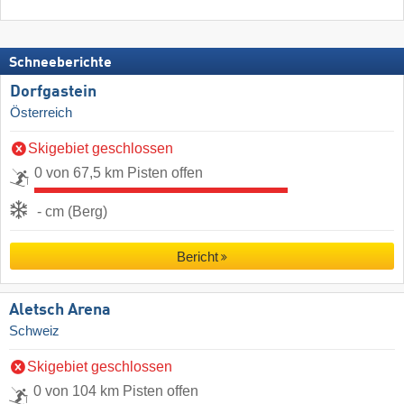
Schneeberichte
Dorfgastein
Österreich
Skigebiet geschlossen
0 von 67,5 km Pisten offen
- cm (Berg)
Bericht
Aletsch Arena
Schweiz
Skigebiet geschlossen
0 von 104 km Pisten offen