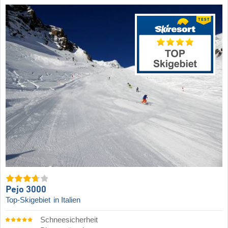
Pejo 3000
Top-Skigebiet
in Italien
Schneesicherheit