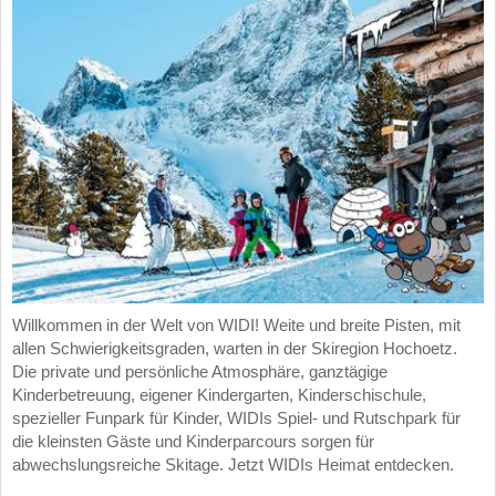
Willkommen in der Welt von WIDI! Weite und breite Pisten, mit
allen Schwierigkeitsgraden, warten in der Skiregion Hochoetz.
Die private und persönliche Atmosphäre, ganztägige
Kinderbetreuung, eigener Kindergarten, Kinderschischule,
spezieller Funpark für Kinder, WIDIs Spiel- und Rutschpark für
die kleinsten Gäste und Kinderparcours sorgen für
abwechslungsreiche Skitage. Jetzt WIDIs Heimat entdecken.