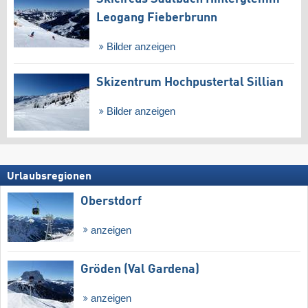
Leogang Fieberbrunn
Bilder anzeigen
Skizentrum Hochpustertal Sillian
Bilder anzeigen
Urlaubsregionen
Oberstdorf
anzeigen
Gröden (Val Gardena)
anzeigen