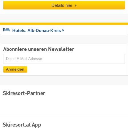
Details hier
Hotels: Alb-Donau-Kreis
Abonniere unseren Newsletter
E-
Mail
Anmelden
Skiresort-Partner
Skiresort.at App