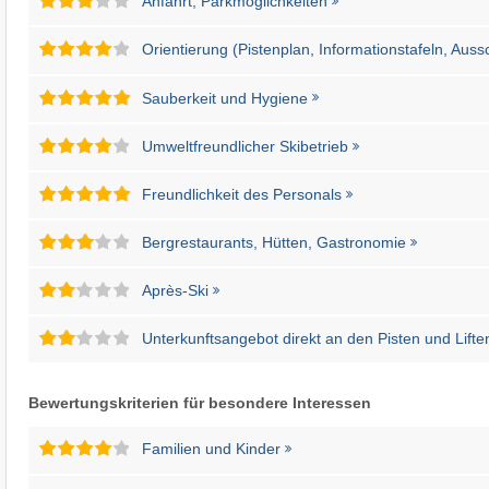
Anfahrt, Parkmöglichkeiten
Orientierung (Pistenplan, Informationstafeln, Auss
Sauberkeit und Hygiene
Umweltfreundlicher Skibetrieb
Freundlichkeit des Personals
Bergrestaurants, Hütten, Gastronomie
Après-Ski
Unterkunftsangebot direkt an den Pisten und Lifte
Bewertungskriterien für besondere Interessen
Familien und Kinder