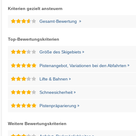
Kriterien gezielt ansteuern
Gesamt-Bewertung
Top-Bewertungskriterien
Größe des Skigebiets
Pistenangebot, Variationen bei den Abfahrten
Lifte & Bahnen
Schneesicherheit
Pistenpräparierung
Weitere Bewertungskriterien