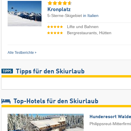
Kronplatz
5-Sterne-Skigebiet
in Italien
Lifte und Bahnen
Bergrestaurants, Hütten
Alle Testberichte
Tipps für den Skiurlaub
Top-Hotels für den Skiurlaub
Hunderesort Wald
Philippsreut-Mitterfirm